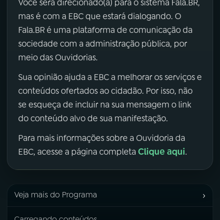
Você será direcionado(a) para o sistema Fala.BR,
mas é com a EBC que estará dialogando. O
Fala.BR é uma plataforma de comunicação da
sociedade com a administração pública, por
meio das Ouvidorias.
Sua opinião ajuda a EBC a melhorar os serviços e
conteúdos ofertados ao cidadão. Por isso, não
se esqueça de incluir na sua mensagem o link
do conteúdo alvo de sua manifestação.
Para mais informações sobre a Ouvidoria da
Clique aqui
EBC, acesse a página completa
.
›
Veja mais do Programa
Carregando conteúdos...