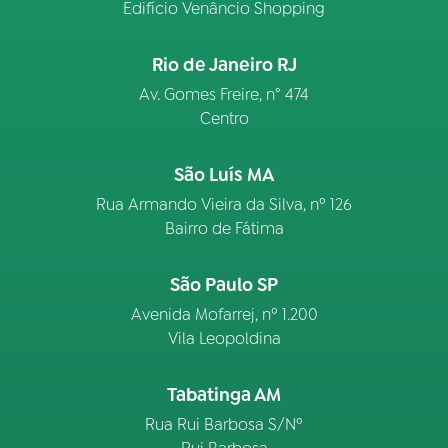
Edifício Venâncio Shopping
Rio de Janeiro RJ
Av. Gomes Freire, n° 474
Centro
São Luís MA
Rua Armando Vieira da Silva, nº 126
Bairro de Fátima
São Paulo SP
Avenida Mofarrej, nº 1.200
Vila Leopoldina
Tabatinga AM
Rua Rui Barbosa S/Nº