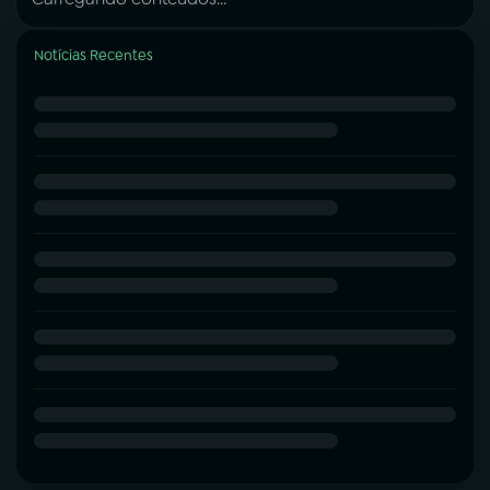
Notícias Recentes