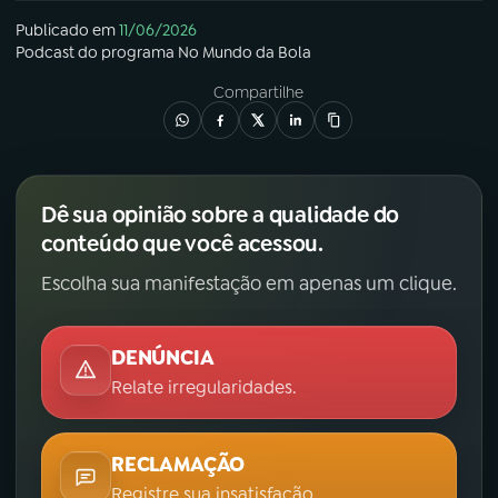
Publicado em
11/06/2026
Podcast
do programa
No Mundo da Bola
Compartilhe
Dê sua opinião sobre a qualidade do
conteúdo que você acessou.
Escolha sua manifestação em apenas um clique.
DENÚNCIA
Relate irregularidades.
RECLAMAÇÃO
Registre sua insatisfação.