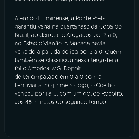
Além do Fluminense, a Ponte Preta
garantiu vaga na quarta fase da Copa do
Brasil, ao derrotar o Afogados por 2 a 0,
no Estádio Vianão. A Macaca havia
vencido a partida de ida por 3 a 0. Quem
também se classificou nessa terça-feira
foi o América-MG. Depois
de ter empatado em 0 a 0 com a
Ferroviária, no primeiro jogo, o Coelho
venceu por 1 a 0, com um gol de Rodolfo,
aos 48 minutos do segundo tempo.