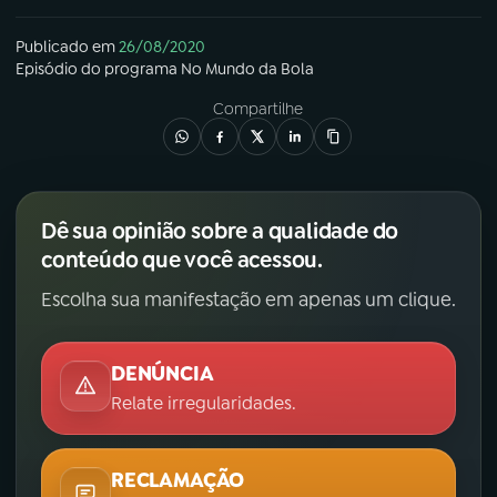
Publicado em
26/08/2020
Episódio
do programa
No Mundo da Bola
Compartilhe
Dê sua opinião sobre a qualidade do
conteúdo que você acessou.
Escolha sua manifestação em apenas um clique.
DENÚNCIA
Relate irregularidades.
RECLAMAÇÃO