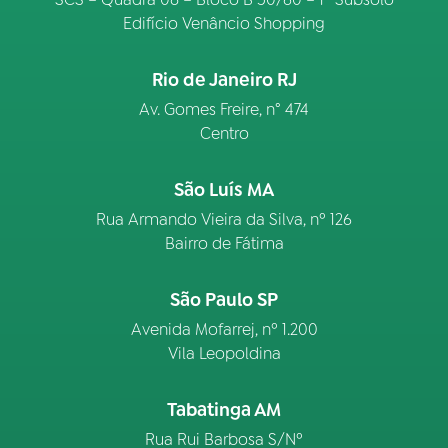
Edifício Venâncio Shopping
Rio de Janeiro RJ
Av. Gomes Freire, n° 474
Centro
São Luís MA
Rua Armando Vieira da Silva, nº 126
Bairro de Fátima
São Paulo SP
Avenida Mofarrej, nº 1.200
Vila Leopoldina
Tabatinga AM
Rua Rui Barbosa S/Nº