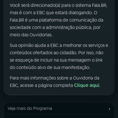
Você será direcionado(a) para o sistema Fala.BR,
mas é com a EBC que estará dialogando. O
Fala.BR é uma plataforma de comunicação da
sociedade com a administração pública, por
meio das Ouvidorias.
Sua opinião ajuda a EBC a melhorar os serviços e
conteúdos ofertados ao cidadão. Por isso, não
se esqueça de incluir na sua mensagem o link
do conteúdo alvo de sua manifestação.
Para mais informações sobre a Ouvidoria da
Clique aqui
EBC, acesse a página completa
.
›
Veja mais do Programa