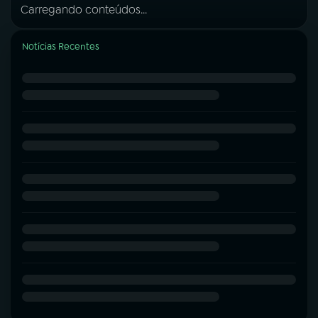
Carregando conteúdos...
Notícias Recentes