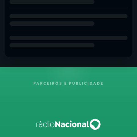
PARCEIROS E PUBLICIDADE