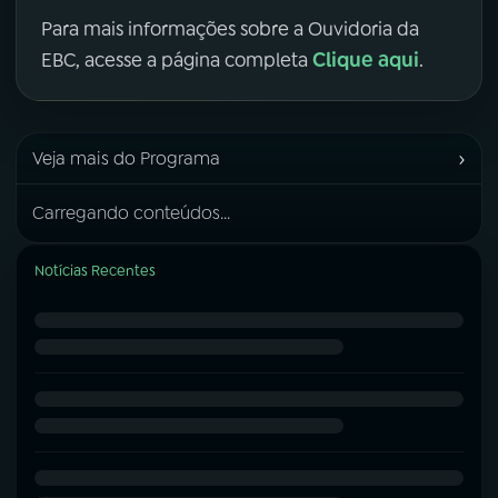
Para mais informações sobre a Ouvidoria da
Clique aqui
EBC, acesse a página completa
.
›
Veja mais do Programa
Carregando conteúdos...
Notícias Recentes