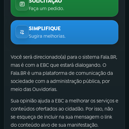
SOLICITAÇÃO
Faça um pedido.
SIMPLIFIQUE
Sugira melhorias.
Você será direcionado(a) para o sistema Fala.BR,
mas é com a EBC que estará dialogando. O
Fala.BR é uma plataforma de comunicação da
sociedade com a administração pública, por
meio das Ouvidorias.
Sua opinião ajuda a EBC a melhorar os serviços e
conteúdos ofertados ao cidadão. Por isso, não
se esqueça de incluir na sua mensagem o link
do conteúdo alvo de sua manifestação.