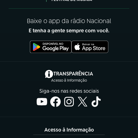
Baixe o app da rádio Nacional
E tenha a gente sempre com você.
(abre em nova aba)
TRANSPARÊNCIA
Acesso à Informação
Siga-nos nas redes sociais
Acesso à Informação