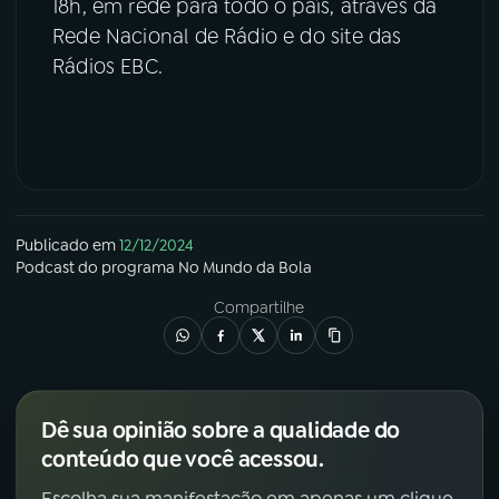
18h, em rede para todo o país, através da
Rede Nacional de Rádio e do site das
Rádios EBC.
Publicado em
12/12/2024
Podcast
do programa
No Mundo da Bola
Compartilhe
Dê sua opinião sobre a qualidade do
conteúdo que você acessou.