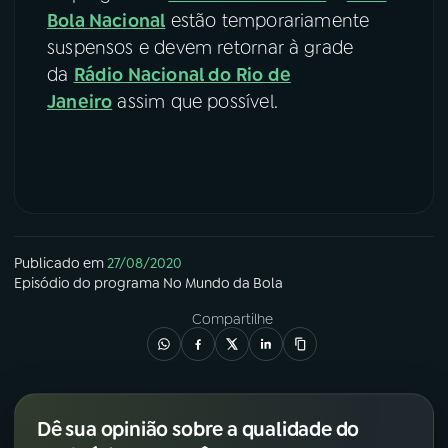
Bola Nacional
estão temporariamente
suspensos e devem retornar à grade
da
Rádio Nacional do Rio de
Janeiro
assim que possível.
Publicado em
27/08/2020
Episódio
do programa
No Mundo da Bola
Compartilhe
Dê sua opinião sobre a qualidade do