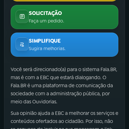
SOLICITAÇÃO
Faça um pedido.
SIMPLIFIQUE
Sugira melhorias.
Você será direcionado(a) para o sistema Fala.BR,
mas é com a EBC que estará dialogando. O
Fala.BR é uma plataforma de comunicação da
sociedade com a administração pública, por
meio das Ouvidorias.
Sua opinião ajuda a EBC a melhorar os serviços e
conteúdos ofertados ao cidadão. Por isso, não