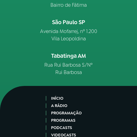
Bairro de Fátima
São Paulo SP
Avenida Mofarrej, nº 1.200
Vila Leopoldina
Tabatinga AM
Rua Rui Barbosa S/Nº
Rui Barbosa
INÍCIO
A RÁDIO
PROGRAMAÇÃO
PROGRAMAS
PODCASTS
VIDEOCASTS