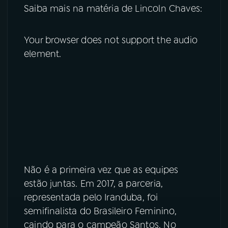
Saiba mais na matéria de Lincoln Chaves:
Your browser does not support the audio
element.
Não é a primeira vez que as equipes
estão juntas. Em 2017, a parceria,
representada pelo Iranduba, foi
semifinalista do Brasileiro Feminino,
caindo para o campeão Santos. No