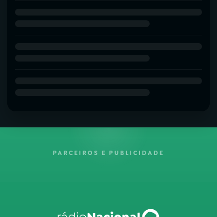
PARCEIROS E PUBLICIDADE