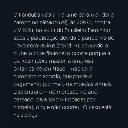
O Iranduba não tinha time para mandar a
campo no sábado (29), às 20h30, contra
o Vitória, na volta do Brasileiro Feminino
após a paralisação devido à pandemia do
novo coronavírus (covid-19). Segundo o
clube, a crise financeira ocorre porque a
patrocinadora master, a empresa
britânica Vegan Nation, não teria
cumprido o acordo, que previa o
pagamento por meio de moedas virtuais.
Elas entrariam no mercado no ano
passado, para serem trocadas por
dinheiro, o que não ocorreu. O caso está
na Justiça.