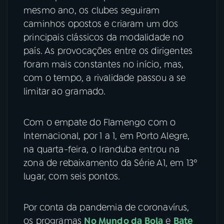
mesmo ano, os clubes seguiram
caminhos opostos e criaram um dos
principais clássicos da modalidade no
país. As provocações entre os dirigentes
foram mais constantes no início, mas,
com o tempo, a rivalidade passou a se
limitar ao gramado.
Com o empate do Flamengo com o
Internacional, por 1 a 1, em Porto Alegre,
na quarta-feira, o Iranduba entrou na
zona de rebaixamento da Série A1, em 13º
lugar, com seis pontos.
Por conta da pandemia de coronavírus,
os programas
No Mundo da Bola
e
Bate