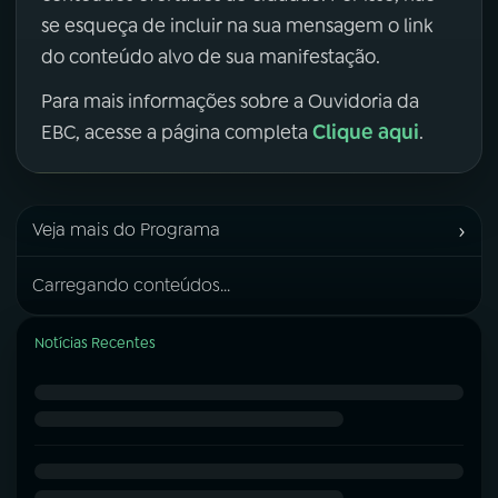
se esqueça de incluir na sua mensagem o link
do conteúdo alvo de sua manifestação.
Para mais informações sobre a Ouvidoria da
Clique aqui
EBC, acesse a página completa
.
›
Veja mais do Programa
Carregando conteúdos...
Notícias Recentes