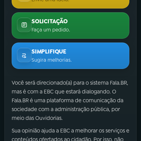
SOLICITAÇÃO
Faça um pedido.
SIMPLIFIQUE
Sugira melhorias.
Você será direcionado(a) para o sistema Fala.BR,
mas é com a EBC que estará dialogando. O
Fala.BR é uma plataforma de comunicação da
sociedade com a administração pública, por
meio das Ouvidorias.
Sua opinião ajuda a EBC a melhorar os serviços e
conteúdos ofertados ao cidadão. Por isso, não