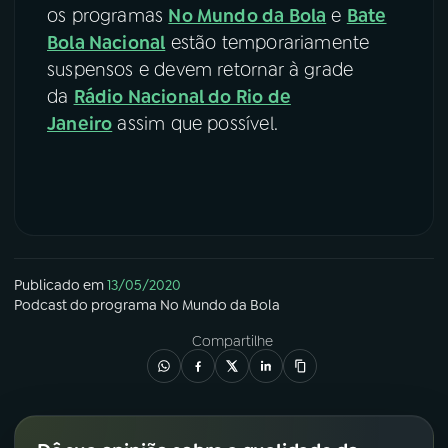
os programas
No Mundo da Bola
e
Bate
Bola Nacional
estão temporariamente
suspensos e devem retornar à grade
da
Rádio Nacional do Rio de
Janeiro
assim que possível.
Publicado em
13/05/2020
Podcast
do programa
No Mundo da Bola
Compartilhe