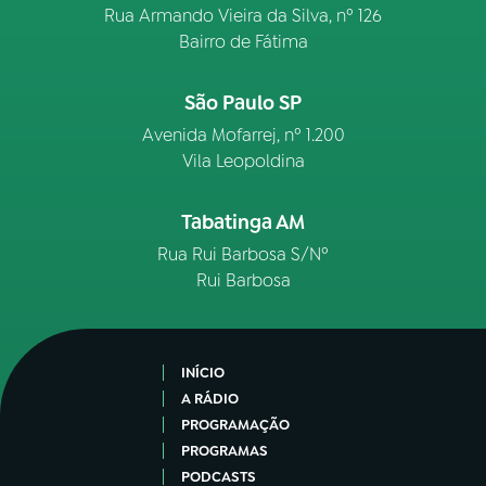
Rua Armando Vieira da Silva, nº 126
Bairro de Fátima
São Paulo SP
Avenida Mofarrej, nº 1.200
Vila Leopoldina
Tabatinga AM
Rua Rui Barbosa S/Nº
Rui Barbosa
INÍCIO
A RÁDIO
PROGRAMAÇÃO
PROGRAMAS
PODCASTS