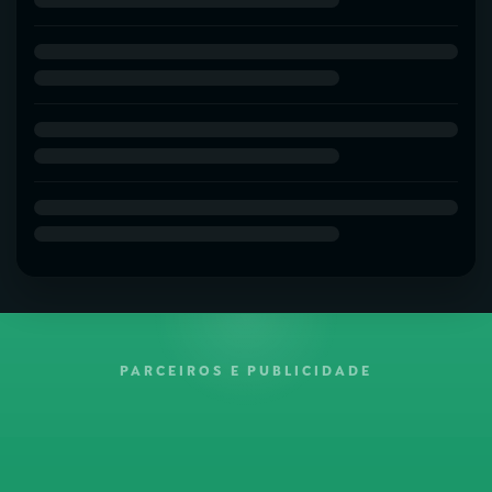
PARCEIROS E PUBLICIDADE