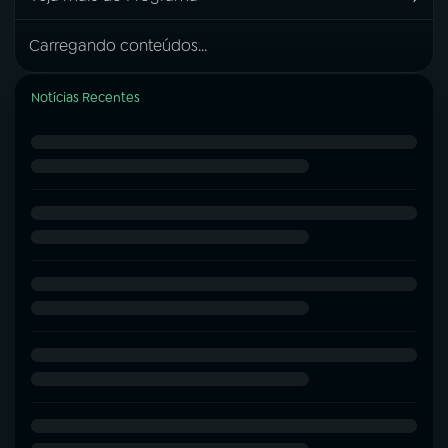
Carregando conteúdos...
Notícias Recentes