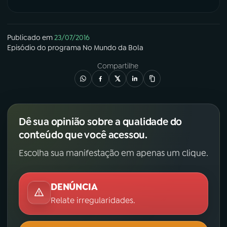
Publicado em
23/07/2016
Episódio
do programa
No Mundo da Bola
Compartilhe
Dê sua opinião sobre a qualidade do
conteúdo que você acessou.
Escolha sua manifestação em apenas um clique.
DENÚNCIA
Relate irregularidades.