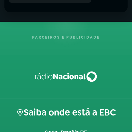
PARCEIROS E PUBLICIDADE
Saiba onde está a EBC