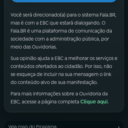
Você será direcionado(a) para o sistema Fala.BR,
mas é com a EBC que estará dialogando. O
Fala.BR é uma plataforma de comunicação da
sociedade com a administração pública, por
meio das Ouvidorias.
Sua opinião ajuda a EBC a melhorar os serviços e
conteúdos ofertados ao cidadão. Por isso, não
se esqueça de incluir na sua mensagem o link
do conteúdo alvo de sua manifestação.
Para mais informações sobre a Ouvidoria da
Clique aqui
EBC, acesse a página completa
.
›
Veja mais do Programa