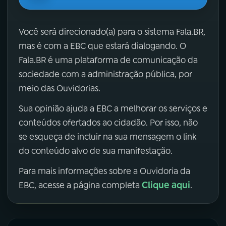
Você será direcionado(a) para o sistema Fala.BR,
mas é com a EBC que estará dialogando. O
Fala.BR é uma plataforma de comunicação da
sociedade com a administração pública, por
meio das Ouvidorias.
Sua opinião ajuda a EBC a melhorar os serviços e
conteúdos ofertados ao cidadão. Por isso, não
se esqueça de incluir na sua mensagem o link
do conteúdo alvo de sua manifestação.
Para mais informações sobre a Ouvidoria da
Clique aqui
EBC, acesse a página completa
.