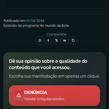
Publicado em
01/04/2024
Episódio
do programa
No Mundo da Bola
Compartilhe
Dê sua opinião sobre a qualidade do
conteúdo que você acessou.
Escolha sua manifestação em apenas um clique.
DENÚNCIA
Relate irregularidades.