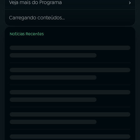
›
Veja mais do Programa
Carregando conteúdos...
Notícias Recentes