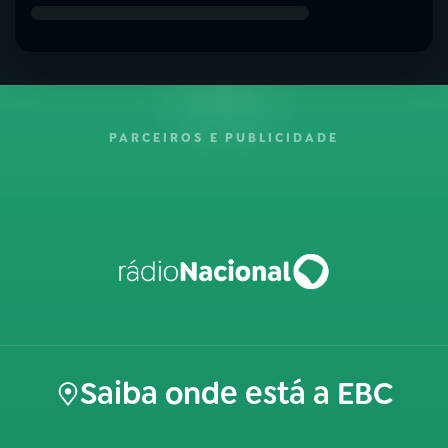
PARCEIROS E PUBLICIDADE
Saiba onde está a EBC