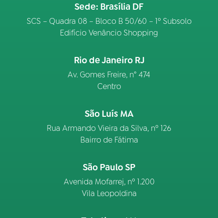
Sede: Brasília DF
SCS – Quadra 08 – Bloco B 50/60 – 1º Subsolo
Edifício Venâncio Shopping
Rio de Janeiro RJ
Av. Gomes Freire, n° 474
Centro
São Luís MA
Rua Armando Vieira da Silva, nº 126
Bairro de Fátima
São Paulo SP
Avenida Mofarrej, nº 1.200
Vila Leopoldina