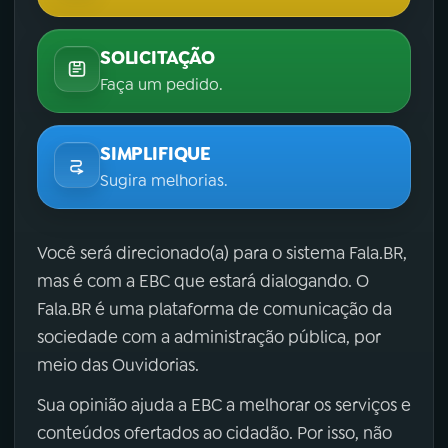
SOLICITAÇÃO
Faça um pedido.
SIMPLIFIQUE
Sugira melhorias.
Você será direcionado(a) para o sistema Fala.BR,
mas é com a EBC que estará dialogando. O
Fala.BR é uma plataforma de comunicação da
sociedade com a administração pública, por
meio das Ouvidorias.
Sua opinião ajuda a EBC a melhorar os serviços e
conteúdos ofertados ao cidadão. Por isso, não