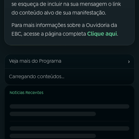
se esqueça de incluir na sua mensagem o link
do conteúdo alvo de sua manifestação.
Para mais informações sobre a Ouvidoria da
Clique aqui
EBC, acesse a página completa
.
›
Veja mais do Programa
Carregando conteúdos...
Notícias Recentes