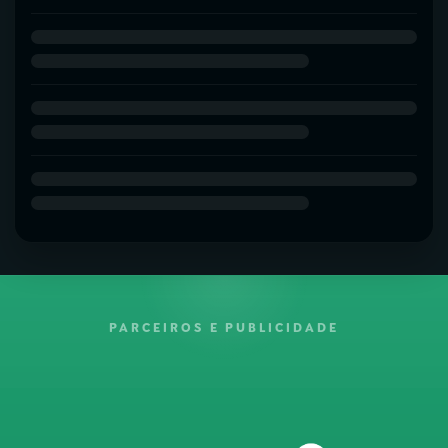
PARCEIROS E PUBLICIDADE