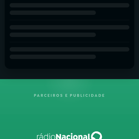
PARCEIROS E PUBLICIDADE