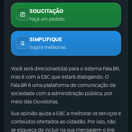
SOLICITAÇÃO
Faça um pedido.
SIMPLIFIQUE
Sugira melhorias.
Você será direcionado(a) para o sistema Fala.BR,
mas é com a EBC que estará dialogando. O
Fala.BR é uma plataforma de comunicação da
sociedade com a administração pública, por
meio das Ouvidorias.
Sua opinião ajuda a EBC a melhorar os serviços e
conteúdos ofertados ao cidadão. Por isso, não
se esqueça de incluir na sua mensagem o link