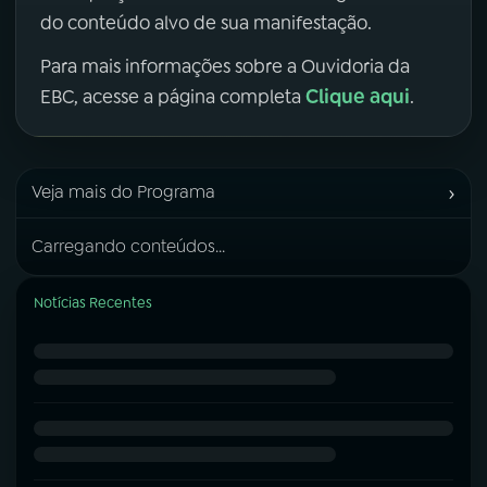
do conteúdo alvo de sua manifestação.
Para mais informações sobre a Ouvidoria da
Clique aqui
EBC, acesse a página completa
.
›
Veja mais do Programa
Carregando conteúdos...
Notícias Recentes