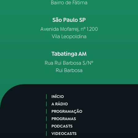
Bairro de Fátima
São Paulo SP
Avenida Mofarrej, nº 1.200
Vila Leopoldina
Tabatinga AM
Rua Rui Barbosa S/Nº
Rui Barbosa
INÍCIO
A RÁDIO
PROGRAMAÇÃO
PROGRAMAS
PODCASTS
VIDEOCASTS