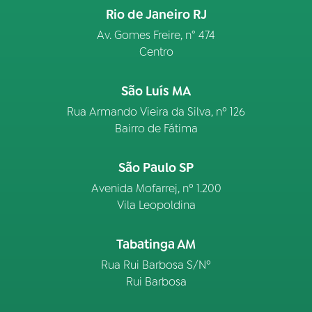
Rio de Janeiro RJ
Av. Gomes Freire, n° 474
Centro
São Luís MA
Rua Armando Vieira da Silva, nº 126
Bairro de Fátima
São Paulo SP
Avenida Mofarrej, nº 1.200
Vila Leopoldina
Tabatinga AM
Rua Rui Barbosa S/Nº
Rui Barbosa