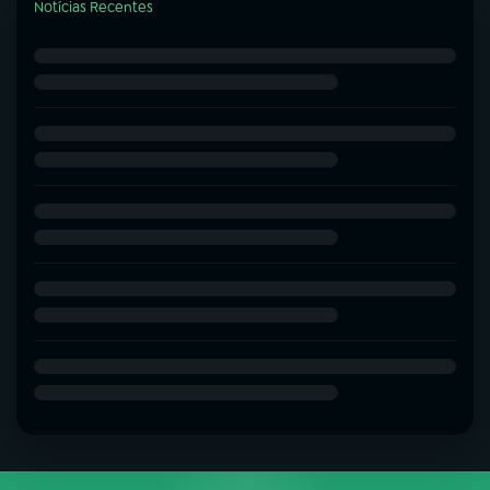
Notícias Recentes