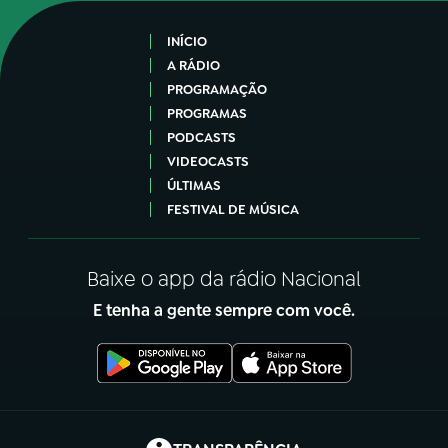
INÍCIO
A RÁDIO
PROGRAMAÇÃO
PROGRAMAS
PODCASTS
VIDEOCASTS
ÚLTIMAS
FESTIVAL DE MÚSICA
Baixe o app da rádio Nacional
E tenha a gente sempre com você.