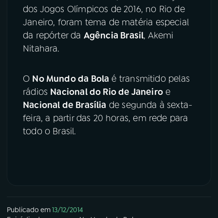
dos Jogos Olímpicos de 2016, no Rio de
Janeiro, foram tema de matéria especial
da repórter da
Agência Brasil
, Akemi
Nitahara.
O
No Mundo da Bola
é transmitido pelas
rádios
Nacional do Rio de Janeiro
e
Nacional de Brasília
de segunda à sexta-
feira, a partir das 20 horas, em rede para
todo o Brasil.
Publicado em
13/12/2014