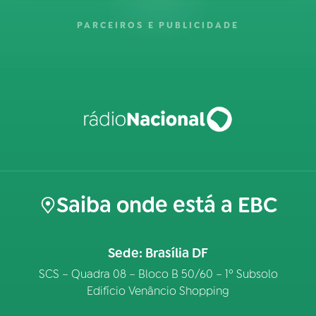
PARCEIROS E PUBLICIDADE
Saiba onde está a EBC
Sede: Brasília DF
SCS – Quadra 08 – Bloco B 50/60 – 1º Subsolo
Edifício Venâncio Shopping