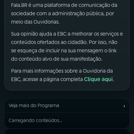
Fala.BR é uma plataforma de comunicação da
sociedade com a administração pública, por
meio das Ouvidorias.
Sua opinião ajuda a EBC a melhorar os serviços e
conteúdos ofertados ao cidadão. Por isso, não
se esqueça de incluir na sua mensagem o link
do conteúdo alvo de sua manifestação.
Para mais informações sobre a Ouvidoria da
Clique aqui
EBC, acesse a página completa
.
›
Veja mais do Programa
Carregando conteúdos...