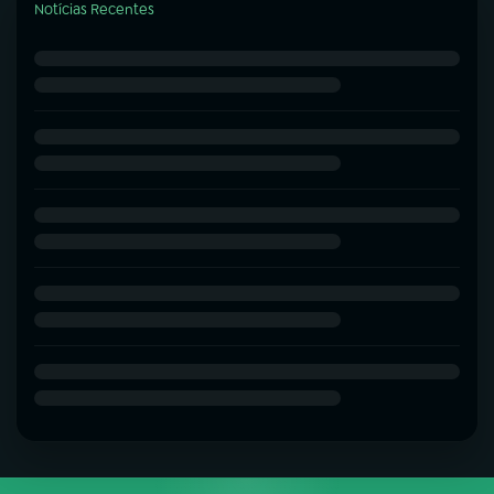
Notícias Recentes