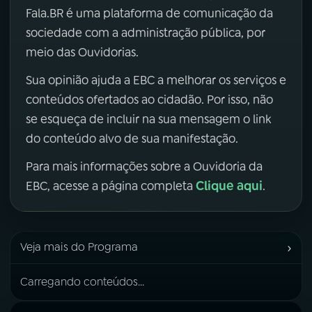
Fala.BR é uma plataforma de comunicação da
sociedade com a administração pública, por
meio das Ouvidorias.
Sua opinião ajuda a EBC a melhorar os serviços e
conteúdos ofertados ao cidadão. Por isso, não
se esqueça de incluir na sua mensagem o link
do conteúdo alvo de sua manifestação.
Para mais informações sobre a Ouvidoria da
Clique aqui
EBC, acesse a página completa
.
›
Veja mais do Programa
Carregando conteúdos...