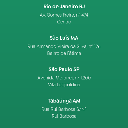
Rio de Janeiro RJ
Av. Gomes Freire, n° 474
Centro
São Luís MA
Rua Armando Vieira da Silva, nº 126
Bairro de Fátima
São Paulo SP
Avenida Mofarrej, nº 1.200
Vila Leopoldina
Tabatinga AM
Rua Rui Barbosa S/Nº
Rui Barbosa