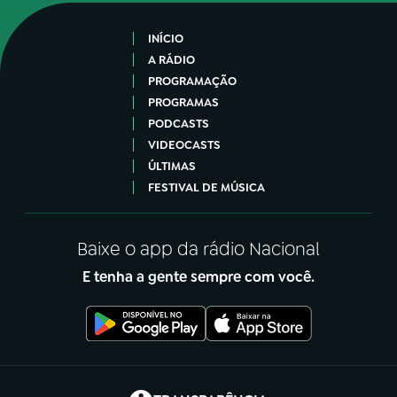
INÍCIO
A RÁDIO
PROGRAMAÇÃO
PROGRAMAS
PODCASTS
VIDEOCASTS
ÚLTIMAS
FESTIVAL DE MÚSICA
Baixe o app da rádio Nacional
E tenha a gente sempre com você.