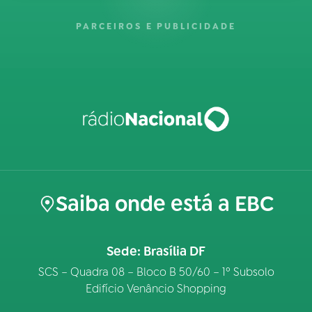
PARCEIROS E PUBLICIDADE
Saiba onde está a EBC
Sede: Brasília DF
SCS – Quadra 08 – Bloco B 50/60 – 1º Subsolo
Edifício Venâncio Shopping