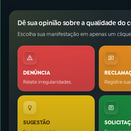
Dê sua opinião sobre a qualidade do 
Escolha sua manifestação em apenas um clique
DENÚNCIA
RECLAMA
Relate irregularidades.
Registre sua
SUGESTÃO
SOLICITA