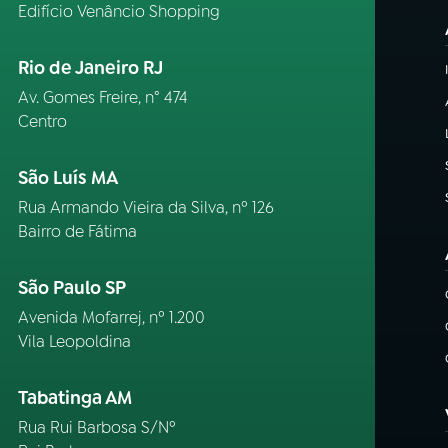
Edifício Venâncio Shopping
Rio de Janeiro RJ
Av. Gomes Freire, n° 474
Centro
São Luís MA
Rua Armando Vieira da Silva, nº 126
Bairro de Fátima
São Paulo SP
Avenida Mofarrej, nº 1.200
Vila Leopoldina
Tabatinga AM
Rua Rui Barbosa S/Nº