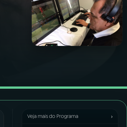
›
Veja mais do Programa