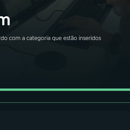
em
ordo com a categoria que estão inseridos