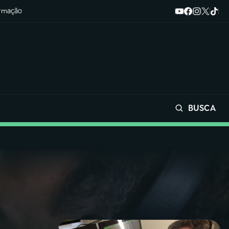
ormação
BUSCA
Buscar