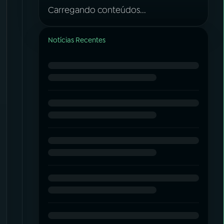
Carregando conteúdos...
Notícias Recentes