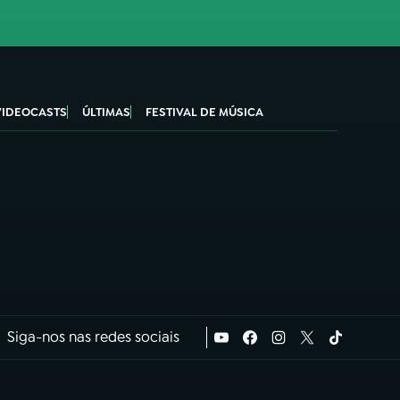
VIDEOCASTS
ÚLTIMAS
FESTIVAL DE MÚSICA
Siga-nos nas redes sociais