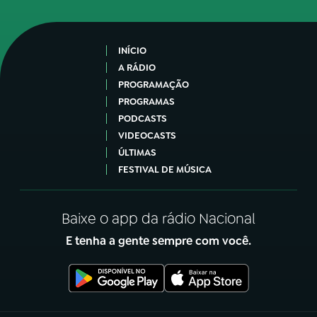
INÍCIO
A RÁDIO
PROGRAMAÇÃO
PROGRAMAS
PODCASTS
VIDEOCASTS
ÚLTIMAS
FESTIVAL DE MÚSICA
Baixe o app da rádio Nacional
E tenha a gente sempre com você.