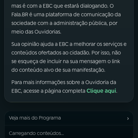
mas é com a EBC que estará dialogando. O
Fala.BR é uma plataforma de comunicação da
sociedade com a administração pública, por
meio das Ouvidorias.
Sua opinião ajuda a EBC a melhorar os serviços e
conteúdos ofertados ao cidadão. Por isso, não
se esqueça de incluir na sua mensagem o link
do conteúdo alvo de sua manifestação.
Para mais informações sobre a Ouvidoria da
Clique aqui
EBC, acesse a página completa
.
›
Veja mais do Programa
Carregando conteúdos...