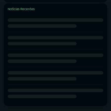
Notícias Recentes