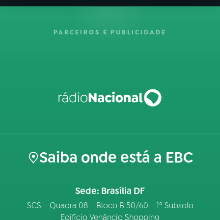
PARCEIROS E PUBLICIDADE
Saiba onde está a EBC
Sede: Brasília DF
SCS – Quadra 08 – Bloco B 50/60 – 1º Subsolo
Edifício Venâncio Shopping