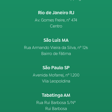
Rio de Janeiro RJ
Av. Gomes Freire, n° 474
Centro
São Luís MA
Rua Armando Vieira da Silva, nº 126
Bairro de Fátima
São Paulo SP
Avenida Mofarrej, nº 1.200
Vila Leopoldina
Tabatinga AM
Rua Rui Barbosa S/Nº
Rui Barbosa