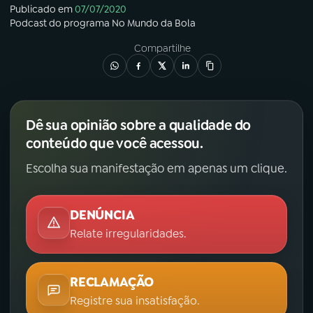
Publicado em
07/07/2020
Podcast
do programa
No Mundo da Bola
Compartilhe
Dê sua opinião sobre a qualidade do
conteúdo que você acessou.
Escolha sua manifestação em apenas um clique.
DENÚNCIA
Relate irregularidades.
RECLAMAÇÃO
Registre sua insatisfação.