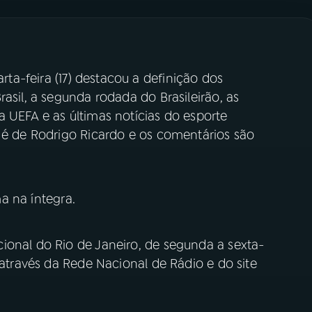
rta-feira (17) destacou a definição dos
asil, a segunda rodada do Brasileirão, as
 UEFA e as últimas notícias do esporte
o é de Rodrigo Ricardo e os comentários são
a na íntegra.
ional do Rio de Janeiro, de segunda a sexta-
 através da Rede Nacional de Rádio e do site