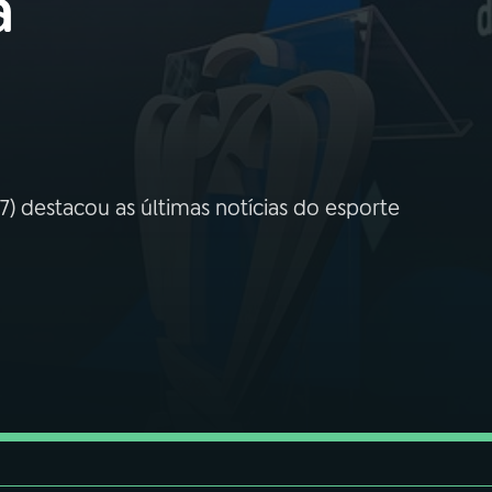
a
) destacou as últimas notícias do esporte