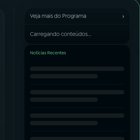
›
Veja mais do Programa
Carregando conteúdos...
Notícias Recentes