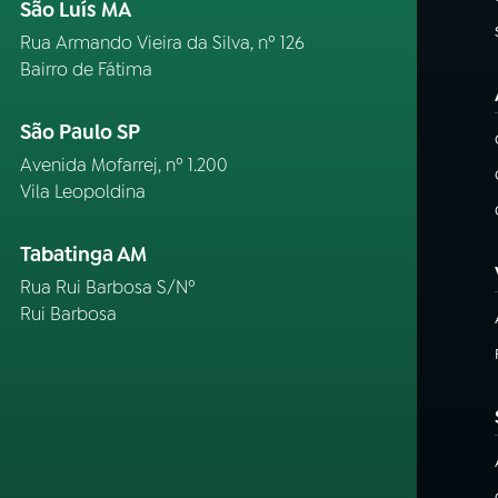
São Luís MA
Rua Armando Vieira da Silva, nº 126
Bairro de Fátima
São Paulo SP
Avenida Mofarrej, nº 1.200
Vila Leopoldina
Tabatinga AM
Rua Rui Barbosa S/Nº
Rui Barbosa