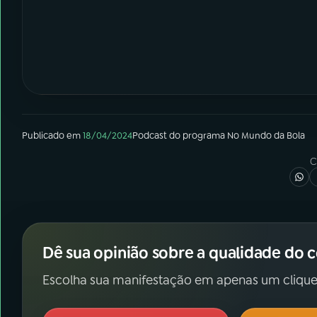
Publicado em
18/04/2024
Podcast
do programa
No Mundo da Bola
C
Dê sua opinião sobre a qualidade do 
Escolha sua manifestação em apenas um clique