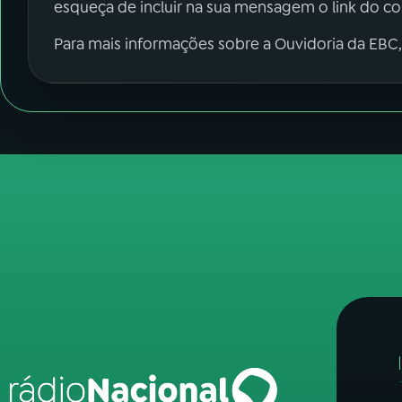
esqueça de incluir na sua mensagem o link do c
Para mais informações sobre a Ouvidoria da EBC