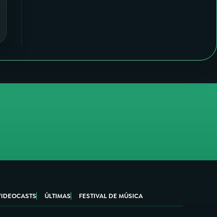
VIDEOCASTS
ÚLTIMAS
FESTIVAL DE MÚSICA