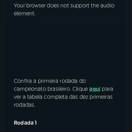
Your browser does not support the audio
element.
Confira a primeira rodada do
campeonato brasileiro. Clique
aqui
para
ver a tabela completa das dez primeiras
rodadas.
Rodada 1