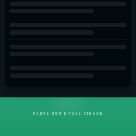
PARCEIROS E PUBLICIDADE