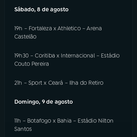
Sábado, 8 de agosto
19h – Fortaleza x Athletico – Arena
Castelão
19h30 – Coritiba x Internacional – Estádio
Couto Pereira
21h – Sport x Ceará – Ilha do Retiro
Domingo, 9 de agosto
11h – Botafogo x Bahia – Estádio Nilton
Santos