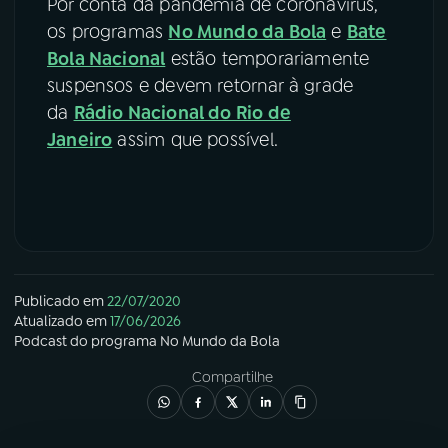
Por conta da pandemia de coronavírus,
os programas
No Mundo da Bola
e
Bate
Bola Nacional
estão temporariamente
suspensos e devem retornar à grade
da
Rádio Nacional do Rio de
Janeiro
assim que possível.
Publicado em
22/07/2020
Atualizado em
17/06/2026
Podcast
do programa
No Mundo da Bola
Compartilhe