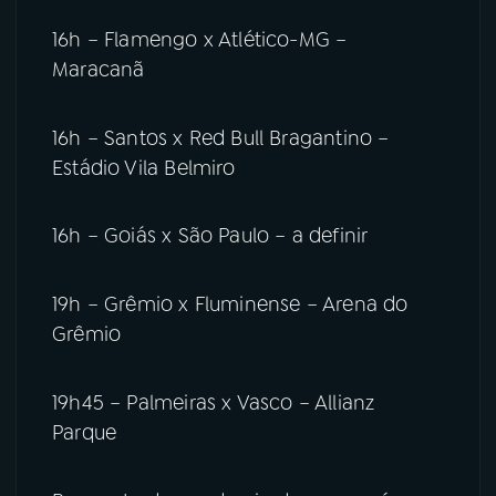
16h – Flamengo x Atlético-MG –
Maracanã
16h – Santos x Red Bull Bragantino –
Estádio Vila Belmiro
16h – Goiás x São Paulo – a definir
19h – Grêmio x Fluminense – Arena do
Grêmio
19h45 – Palmeiras x Vasco – Allianz
Parque