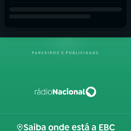
PARCEIROS E PUBLICIDADE
Saiba onde está a EBC