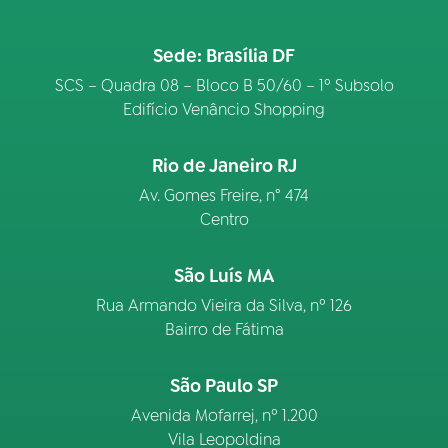
Sede: Brasília DF
SCS – Quadra 08 – Bloco B 50/60 – 1º Subsolo
Edifício Venâncio Shopping
Rio de Janeiro RJ
Av. Gomes Freire, n° 474
Centro
São Luís MA
Rua Armando Vieira da Silva, nº 126
Bairro de Fátima
São Paulo SP
Avenida Mofarrej, nº 1.200
Vila Leopoldina