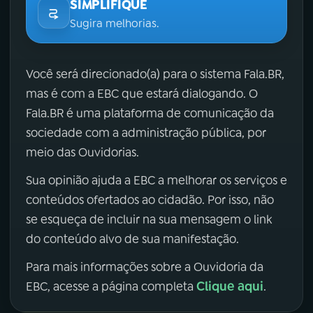
SIMPLIFIQUE
Sugira melhorias.
Você será direcionado(a) para o sistema Fala.BR,
mas é com a EBC que estará dialogando. O
Fala.BR é uma plataforma de comunicação da
sociedade com a administração pública, por
meio das Ouvidorias.
Sua opinião ajuda a EBC a melhorar os serviços e
conteúdos ofertados ao cidadão. Por isso, não
se esqueça de incluir na sua mensagem o link
do conteúdo alvo de sua manifestação.
Para mais informações sobre a Ouvidoria da
Clique aqui
EBC, acesse a página completa
.