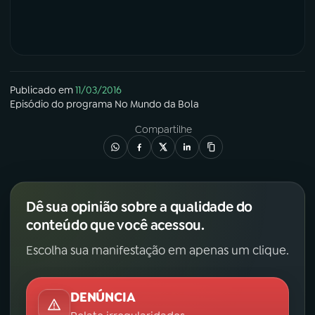
Publicado em
11/03/2016
Episódio
do programa
No Mundo da Bola
Compartilhe
Dê sua opinião sobre a qualidade do
conteúdo que você acessou.
Escolha sua manifestação em apenas um clique.
DENÚNCIA