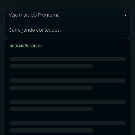
›
Veja mais do Programa
Carregando conteúdos...
Notícias Recentes