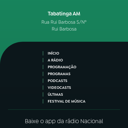
Tabatinga AM
Rua Rui Barbosa S/Nº
Rui Barbosa
INÍCIO
A RÁDIO
PROGRAMAÇÃO
PROGRAMAS
PODCASTS
VIDEOCASTS
ÚLTIMAS
FESTIVAL DE MÚSICA
Baixe o app da rádio Nacional