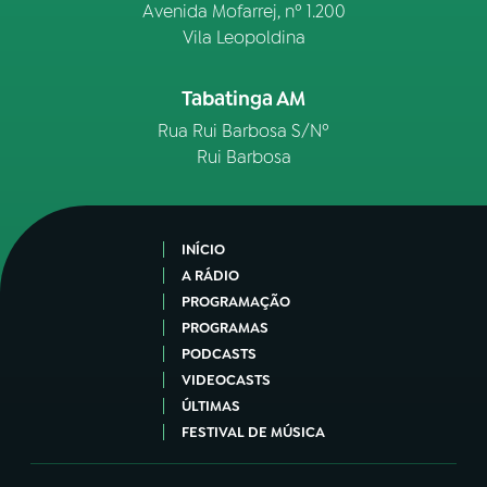
Avenida Mofarrej, nº 1.200
Vila Leopoldina
Tabatinga AM
Rua Rui Barbosa S/Nº
Rui Barbosa
INÍCIO
A RÁDIO
PROGRAMAÇÃO
PROGRAMAS
PODCASTS
VIDEOCASTS
ÚLTIMAS
FESTIVAL DE MÚSICA