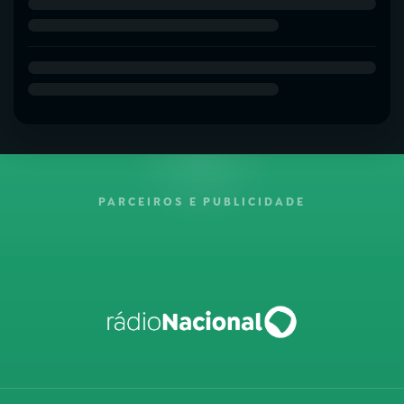
PARCEIROS E PUBLICIDADE