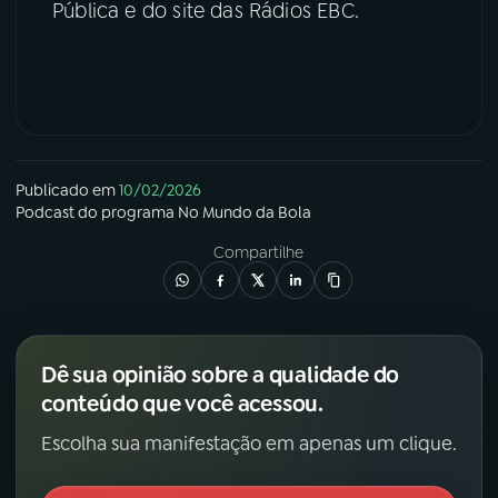
Pública e do site das Rádios EBC.
Publicado em
10/02/2026
Podcast
do programa
No Mundo da Bola
Compartilhe
Dê sua opinião sobre a qualidade do
conteúdo que você acessou.
Escolha sua manifestação em apenas um clique.