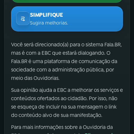
SIMPLIFIQUE
Sugira melhorias.
Você será direcionado(a) para o sistema Fala.BR,
mas é com a EBC que estará dialogando. O
Fala.BR é uma plataforma de comunicação da
sociedade com a administração pública, por
meio das Ouvidorias.
Sua opinião ajuda a EBC a melhorar os serviços e
conteúdos ofertados ao cidadão. Por isso, não
se esqueça de incluir na sua mensagem o link
do conteúdo alvo de sua manifestação.
Para mais informações sobre a Ouvidoria da