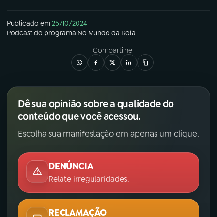
Publicado em
25/10/2024
Podcast
do programa
No Mundo da Bola
Compartilhe
Dê sua opinião sobre a qualidade do
conteúdo que você acessou.
Escolha sua manifestação em apenas um clique.
DENÚNCIA
Relate irregularidades.
RECLAMAÇÃO