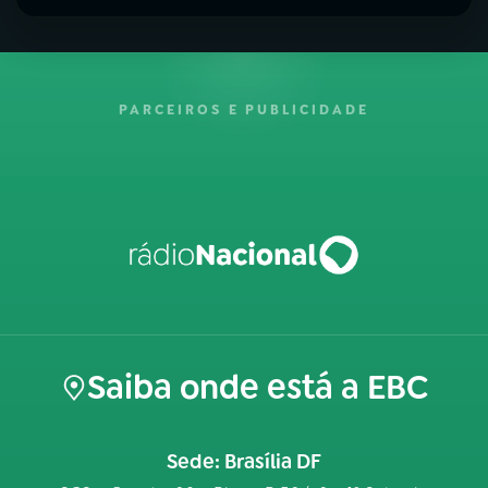
PARCEIROS E PUBLICIDADE
Saiba onde está a EBC
Sede: Brasília DF