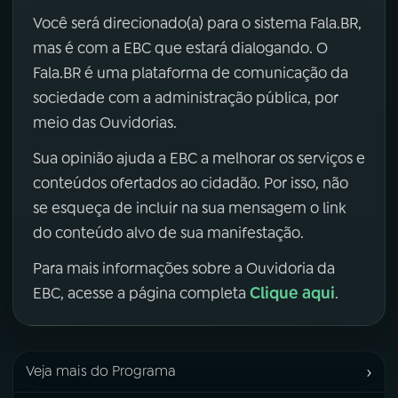
Você será direcionado(a) para o sistema Fala.BR,
mas é com a EBC que estará dialogando. O
Fala.BR é uma plataforma de comunicação da
sociedade com a administração pública, por
meio das Ouvidorias.
Sua opinião ajuda a EBC a melhorar os serviços e
conteúdos ofertados ao cidadão. Por isso, não
se esqueça de incluir na sua mensagem o link
do conteúdo alvo de sua manifestação.
Para mais informações sobre a Ouvidoria da
Clique aqui
EBC, acesse a página completa
.
›
Veja mais do Programa