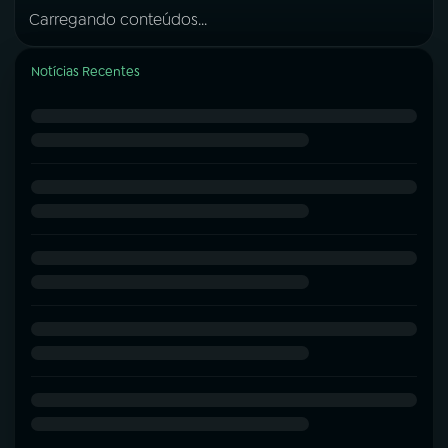
Carregando conteúdos...
Notícias Recentes