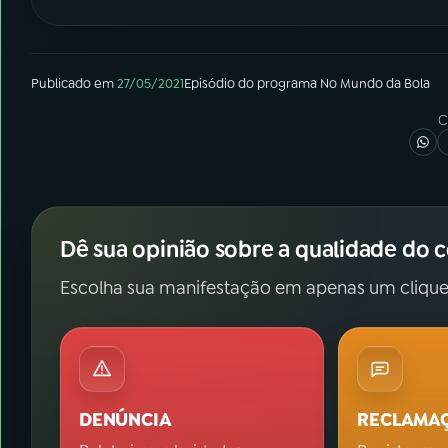
Publicado em
27/05/2021
Episódio
do programa
No Mundo da Bola
C
Dê sua opinião sobre a qualidade do 
Escolha sua manifestação em apenas um clique
DENÚNCIA
RECLAMA