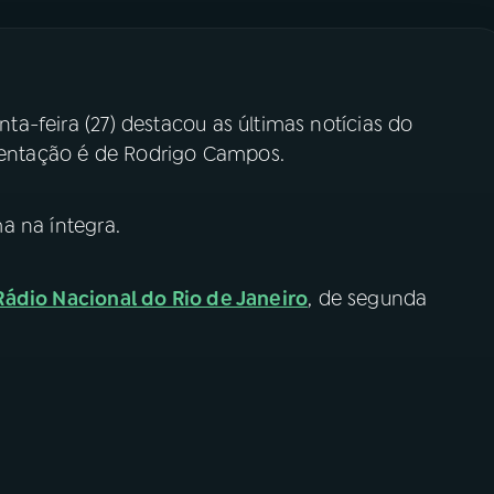
nta-feira (27) destacou as últimas notícias do
esentação é de Rodrigo Campos.
 na íntegra.
Rádio Nacional do Rio de Janeiro
, de segunda