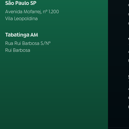
São Paulo SP
Avenida Mofarrej, nº 1.200
Vila Leopoldina
Tabatinga AM
Rua Rui Barbosa S/Nº
Rui Barbosa