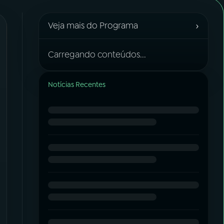
›
Veja mais do Programa
Carregando conteúdos...
Notícias Recentes