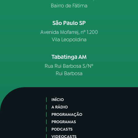
Bairro de Fátima
São Paulo SP
Avenida Mofarrej, nº 1.200
Vila Leopoldina
Tabatinga AM
Rua Rui Barbosa S/Nº
Rui Barbosa
INÍCIO
A RÁDIO
PROGRAMAÇÃO
PROGRAMAS
PODCASTS
VIDEOCASTS