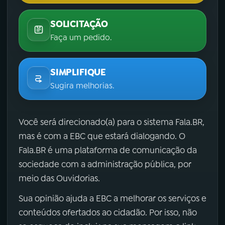
SOLICITAÇÃO
Faça um pedido.
SIMPLIFIQUE
Sugira melhorias.
Você será direcionado(a) para o sistema Fala.BR,
mas é com a EBC que estará dialogando. O
Fala.BR é uma plataforma de comunicação da
sociedade com a administração pública, por
meio das Ouvidorias.
Sua opinião ajuda a EBC a melhorar os serviços e
conteúdos ofertados ao cidadão. Por isso, não