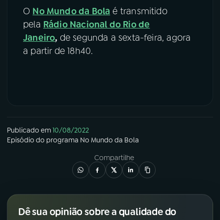
O
No Mundo da Bola
é transmitido
pela
Rádio Nacional do Rio de
Janeiro
,
de segunda a sexta-feira, agora
a partir de 18h40.
Publicado em
10/08/2022
Episódio
do programa
No Mundo da Bola
Compartilhe
Dê sua opinião sobre a qualidade do