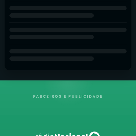
PARCEIROS E PUBLICIDADE