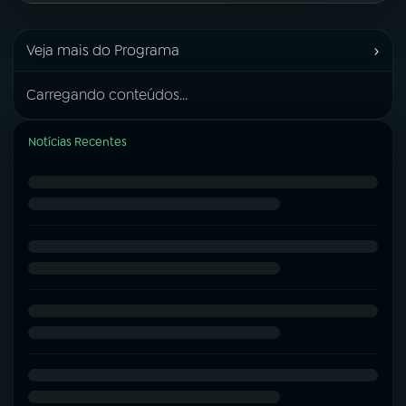
›
Veja mais do Programa
Carregando conteúdos...
Notícias Recentes