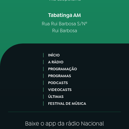
Tabatinga AM
Rua Rui Barbosa S/Nº
Rui Barbosa
INÍCIO
A RÁDIO
PROGRAMAÇÃO
PROGRAMAS
PODCASTS
VIDEOCASTS
ÚLTIMAS
FESTIVAL DE MÚSICA
Baixe o app da rádio Nacional