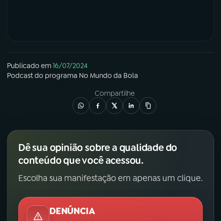
Publicado em
16/07/2024
Podcast
do programa
No Mundo da Bola
Compartilhe
Dê sua opinião sobre a qualidade do
conteúdo que você acessou.
Escolha sua manifestação em apenas um clique.
DENÚNCIA