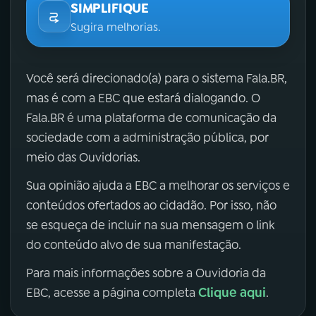
SIMPLIFIQUE
Sugira melhorias.
Você será direcionado(a) para o sistema Fala.BR,
mas é com a EBC que estará dialogando. O
Fala.BR é uma plataforma de comunicação da
sociedade com a administração pública, por
meio das Ouvidorias.
Sua opinião ajuda a EBC a melhorar os serviços e
conteúdos ofertados ao cidadão. Por isso, não
se esqueça de incluir na sua mensagem o link
do conteúdo alvo de sua manifestação.
Para mais informações sobre a Ouvidoria da
Clique aqui
EBC, acesse a página completa
.