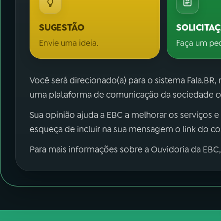
SUGESTÃO
SOLICITA
Envie uma ideia.
Faça um pe
Você será direcionado(a) para o sistema Fala.BR,
uma plataforma de comunicação da sociedade co
Sua opinião ajuda a EBC a melhorar os serviços e
esqueça de incluir na sua mensagem o link do c
Para mais informações sobre a Ouvidoria da EBC