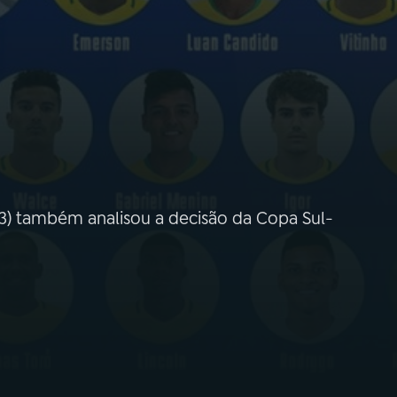
3) também analisou a decisão da Copa Sul-