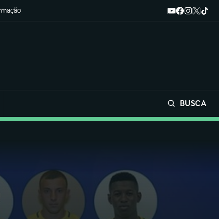
ormação
BUSCA
Buscar