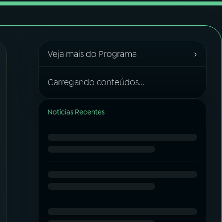
›
Veja mais do Programa
Carregando conteúdos...
Notícias Recentes