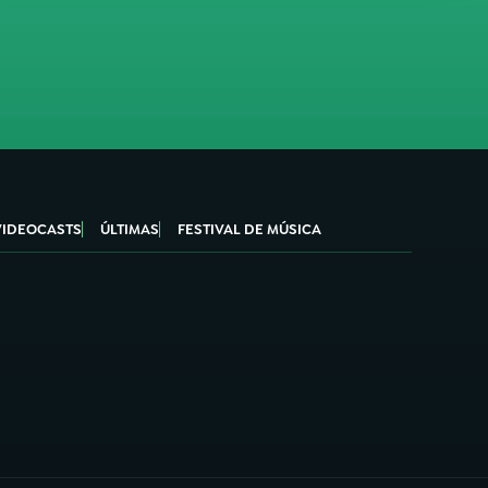
VIDEOCASTS
ÚLTIMAS
FESTIVAL DE MÚSICA