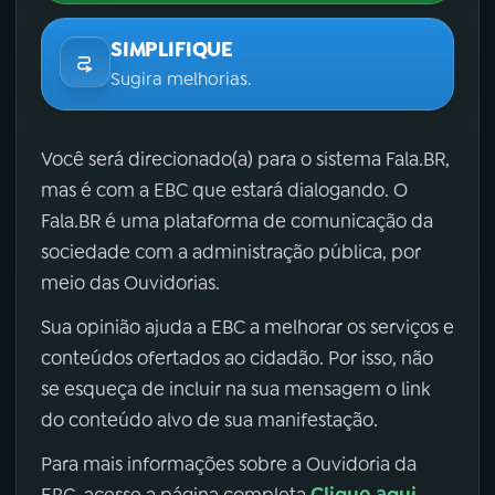
SIMPLIFIQUE
Sugira melhorias.
Você será direcionado(a) para o sistema Fala.BR,
mas é com a EBC que estará dialogando. O
Fala.BR é uma plataforma de comunicação da
sociedade com a administração pública, por
meio das Ouvidorias.
Sua opinião ajuda a EBC a melhorar os serviços e
conteúdos ofertados ao cidadão. Por isso, não
se esqueça de incluir na sua mensagem o link
do conteúdo alvo de sua manifestação.
Para mais informações sobre a Ouvidoria da