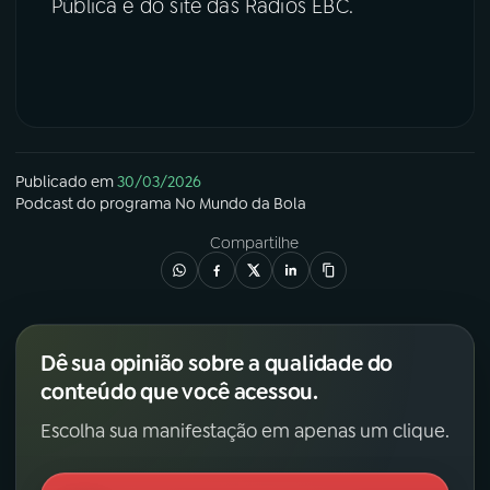
Pública e do site das Rádios EBC.
Publicado em
30/03/2026
Podcast
do programa
No Mundo da Bola
Compartilhe
Dê sua opinião sobre a qualidade do
conteúdo que você acessou.
Escolha sua manifestação em apenas um clique.