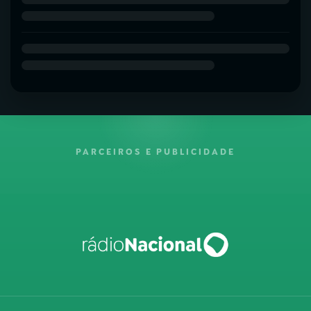
PARCEIROS E PUBLICIDADE