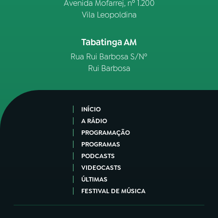
Avenida Mofarrej, nº 1.200
Vila Leopoldina
Tabatinga AM
Rua Rui Barbosa S/Nº
Rui Barbosa
INÍCIO
A RÁDIO
PROGRAMAÇÃO
PROGRAMAS
PODCASTS
VIDEOCASTS
ÚLTIMAS
FESTIVAL DE MÚSICA