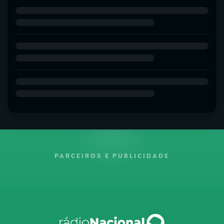
PARCEIROS E PUBLICIDADE