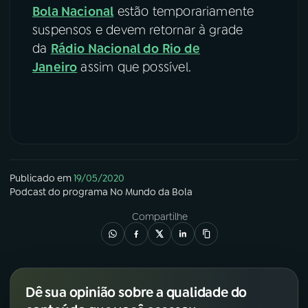
Bola Nacional
estão temporariamente
suspensos e devem retornar à grade
da
Rádio Nacional do Rio de
Janeiro
assim que possível.
Publicado em
19/05/2020
Podcast
do programa
No Mundo da Bola
Compartilhe
Dê sua opinião sobre a qualidade do