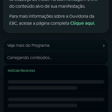
do conteúdo alvo de sua manifestação.
Para mais informações sobre a Ouvidoria da
Clique aqui
EBC, acesse a página completa
.
›
Veja mais do Programa
Carregando conteúdos...
Notícias Recentes