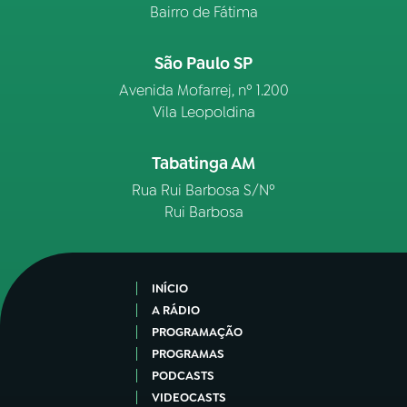
Bairro de Fátima
São Paulo SP
Avenida Mofarrej, nº 1.200
Vila Leopoldina
Tabatinga AM
Rua Rui Barbosa S/Nº
Rui Barbosa
INÍCIO
A RÁDIO
PROGRAMAÇÃO
PROGRAMAS
PODCASTS
VIDEOCASTS