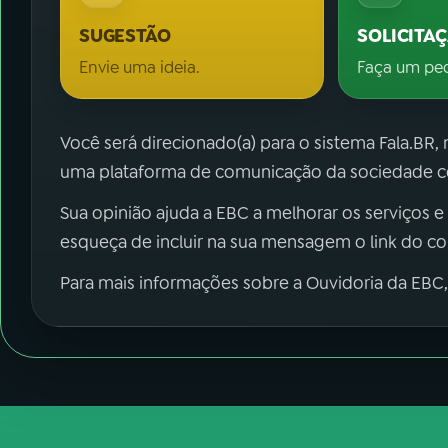
SUGESTÃO
SOLICITA
Envie uma ideia.
Faça um pe
Você será direcionado(a) para o sistema Fala.BR,
uma plataforma de comunicação da sociedade co
Sua opinião ajuda a EBC a melhorar os serviços e
esqueça de incluir na sua mensagem o link do c
Para mais informações sobre a Ouvidoria da EBC