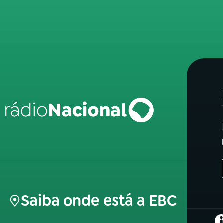
Saiba onde está a EBC