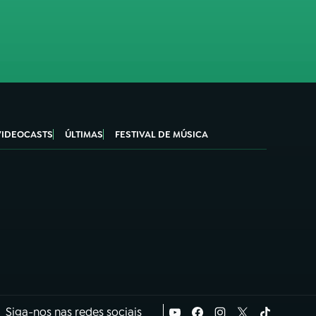
VIDEOCASTS
ÚLTIMAS
FESTIVAL DE MÚSICA
Siga-nos nas redes sociais