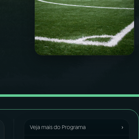
›
Veja mais do Programa