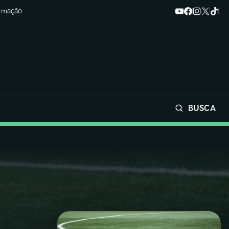
ormação
BUSCA
Buscar