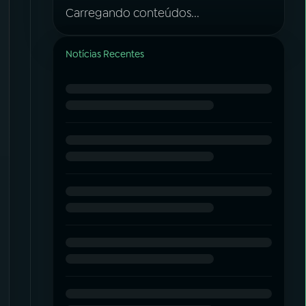
Carregando conteúdos...
Notícias Recentes