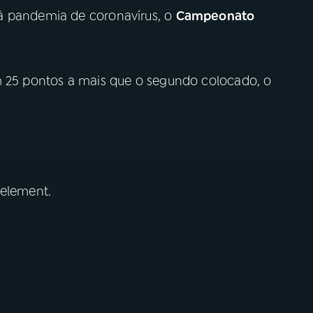
à pandemia de coronavírus, o
Campeonato
m 25 pontos a mais que o segundo colocado, o
 element.