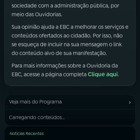
sociedade com a administração pública, por
meio das Ouvidorias.
Sua opinião ajuda a EBC a melhorar os serviços e
conteúdos ofertados ao cidadão. Por isso, não
se esqueça de incluir na sua mensagem o link
do conteúdo alvo de sua manifestação.
Para mais informações sobre a Ouvidoria da
Clique aqui
EBC, acesse a página completa
.
›
Veja mais do Programa
Carregando conteúdos...
Notícias Recentes