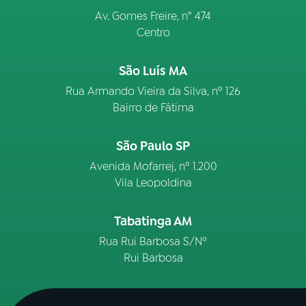
Av. Gomes Freire, n° 474
Centro
São Luís MA
Rua Armando Vieira da Silva, nº 126
Bairro de Fátima
São Paulo SP
Avenida Mofarrej, nº 1.200
Vila Leopoldina
Tabatinga AM
Rua Rui Barbosa S/Nº
Rui Barbosa