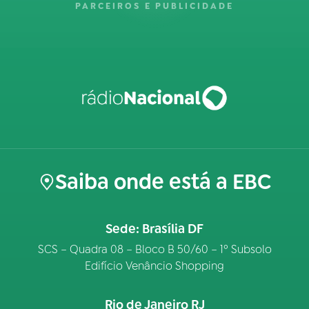
PARCEIROS E PUBLICIDADE
Saiba onde está a EBC
Sede: Brasília DF
SCS – Quadra 08 – Bloco B 50/60 – 1º Subsolo
Edifício Venâncio Shopping
Rio de Janeiro RJ