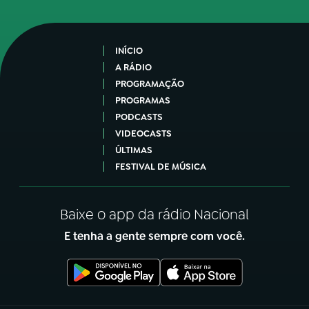
INÍCIO
A RÁDIO
PROGRAMAÇÃO
PROGRAMAS
PODCASTS
VIDEOCASTS
ÚLTIMAS
FESTIVAL DE MÚSICA
Baixe o app da rádio Nacional
E tenha a gente sempre com você.