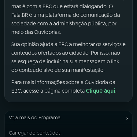
mas é com a EBC que estará dialogando. O
Fala.BR é uma plataforma de comunicação da
sociedade com a administração pública, por
meio das Ouvidorias.
Sua opinião ajuda a EBC a melhorar os serviços e
conteúdos ofertados ao cidadão. Por isso, não
se esqueça de incluir na sua mensagem o link
do conteúdo alvo de sua manifestação.
Para mais informações sobre a Ouvidoria da
Clique aqui
EBC, acesse a página completa
.
›
Veja mais do Programa
Carregando conteúdos...