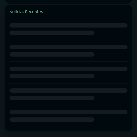
Notícias Recentes