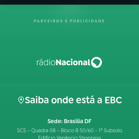
PARCEIROS E PUBLICIDADE
Saiba onde está a EBC
Sede: Brasília DF
SCS – Quadra 08 – Bloco B 50/60 – 1º Subsolo
Edifício Venâncio Shopping