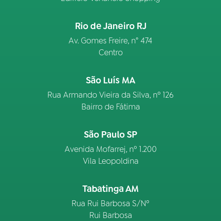
Rio de Janeiro RJ
Av. Gomes Freire, n° 474
Centro
São Luís MA
Rua Armando Vieira da Silva, nº 126
Bairro de Fátima
São Paulo SP
Avenida Mofarrej, nº 1.200
Vila Leopoldina
Tabatinga AM
Rua Rui Barbosa S/Nº
Rui Barbosa