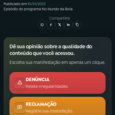
Publicado em
10/01/2023
Episódio
do programa
No Mundo da Bola
Compartilhe
Dê sua opinião sobre a qualidade do
conteúdo que você acessou.
Escolha sua manifestação em apenas um clique.
DENÚNCIA
Relate irregularidades.
RECLAMAÇÃO
Registre sua insatisfação.