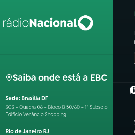
Saiba onde está a EBC
(
Sede: Brasília DF
SCS – Quadra 08 – Bloco B 50/60 – 1º Subsolo
Edifício Venâncio Shopping
Rio de Janeiro RJ