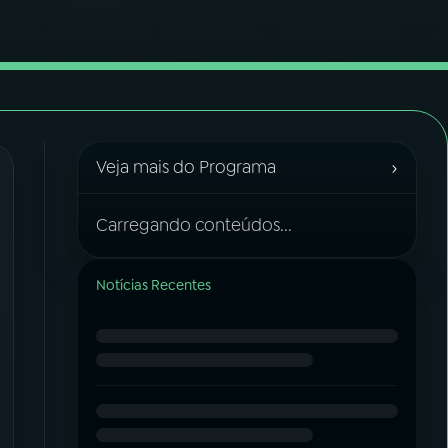
›
Veja mais do Programa
Carregando conteúdos...
Notícias Recentes