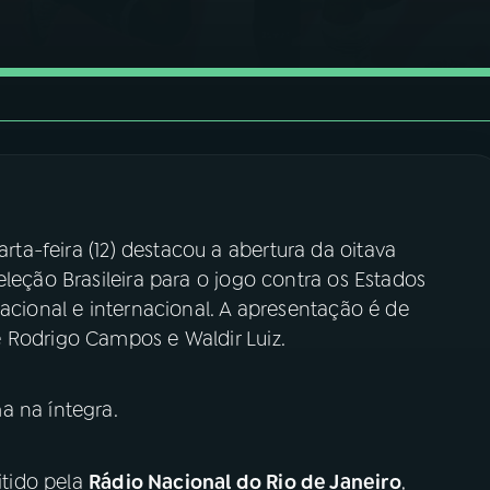
rta-feira (12) destacou a abertura da oitava
eleção Brasileira para o jogo contra os Estados
nacional e internacional. A apresentação é de
 Rodrigo Campos e Waldir Luiz.
a na íntegra.
tido pela
Rádio Nacional do Rio de Janeiro
,