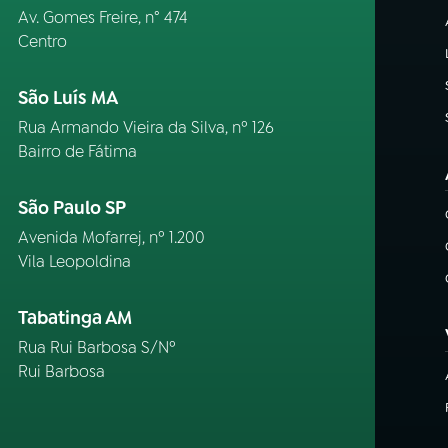
Av. Gomes Freire, n° 474
Centro
São Luís MA
Rua Armando Vieira da Silva, nº 126
Bairro de Fátima
São Paulo SP
Avenida Mofarrej, nº 1.200
Vila Leopoldina
Tabatinga AM
Rua Rui Barbosa S/Nº
Rui Barbosa