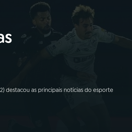
as
) destacou as principais notícias do esporte