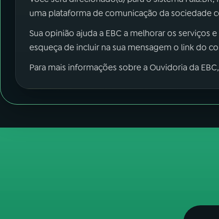
uma plataforma de comunicação da sociedade co
Sua opinião ajuda a EBC a melhorar os serviços e
esqueça de incluir na sua mensagem o link do c
Para mais informações sobre a Ouvidoria da EBC