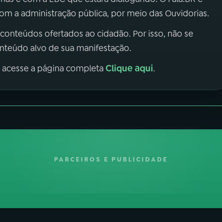
m a administração pública, por meio das Ouvidorias.
 conteúdos ofertados ao cidadão. Por isso, não se
onteúdo alvo de sua manifestação.
Clique aqui
, acesse a página completa
.
PARCEIROS E PUBLICIDADE