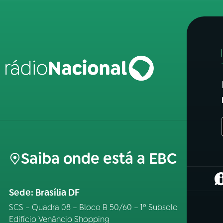
Saiba onde está a EBC
(
Sede: Brasília DF
SCS – Quadra 08 – Bloco B 50/60 – 1º Subsolo
Edifício Venâncio Shopping