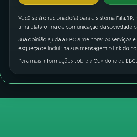
Você será direcionado(a) para o sistema Fala.BR,
uma plataforma de comunicação da sociedade co
Sua opinião ajuda a EBC a melhorar os serviços e
esqueça de incluir na sua mensagem o link do c
Para mais informações sobre a Ouvidoria da EBC