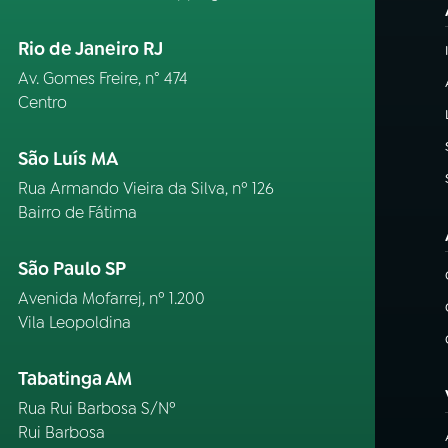
Rio de Janeiro RJ
Av. Gomes Freire, n° 474
Centro
São Luís MA
Rua Armando Vieira da Silva, nº 126
Bairro de Fátima
São Paulo SP
Avenida Mofarrej, nº 1.200
Vila Leopoldina
Tabatinga AM
Rua Rui Barbosa S/Nº
Rui Barbosa