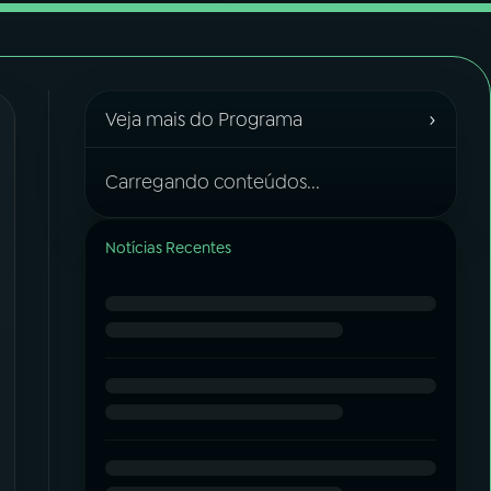
›
Veja mais do Programa
Carregando conteúdos...
Notícias Recentes