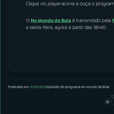
Clique no
player
acima e ouça o program
O
No Mundo da Bola
é transmitido pela
a sexta-feira, agora a partir das 18h40.
Publicado em
31/01/2022
Episódio
do programa
No Mundo da Bola
C