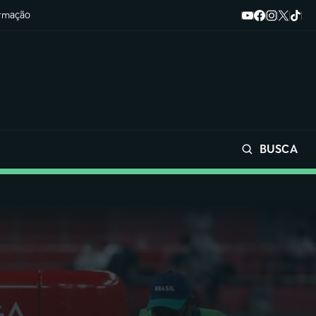
ormação
BUSCA
Buscar