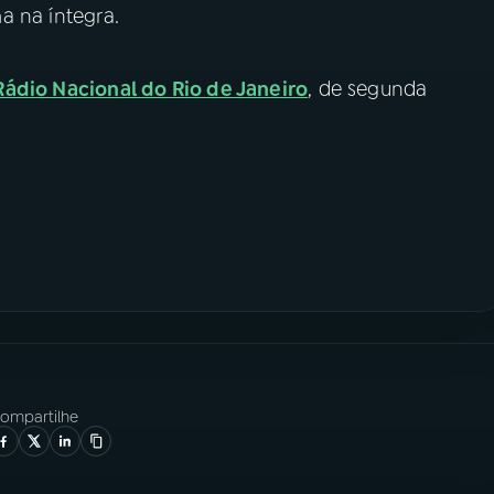
a na íntegra.
Rádio Nacional do Rio de Janeiro
, de segunda
ompartilhe