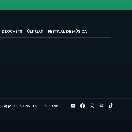
VIDEOCASTS
ÚLTIMAS
FESTIVAL DE MÚSICA
Siga-nos nas redes sociais