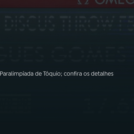
aralimpíada de Tóquio; confira os detalhes