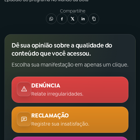
Compartilhe
Dê sua opinião sobre a qualidade do
conteúdo que você acessou.
Escolha sua manifestação em apenas um clique.
DENÚNCIA
Relate irregularidades.
RECLAMAÇÃO
Registre sua insatisfação.