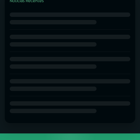
Notícias Recentes