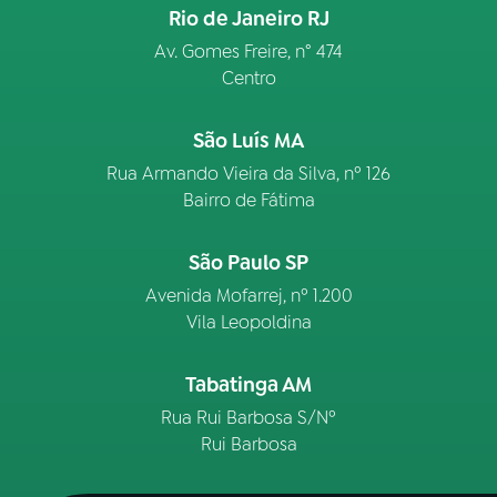
Rio de Janeiro RJ
Av. Gomes Freire, n° 474
Centro
São Luís MA
Rua Armando Vieira da Silva, nº 126
Bairro de Fátima
São Paulo SP
Avenida Mofarrej, nº 1.200
Vila Leopoldina
Tabatinga AM
Rua Rui Barbosa S/Nº
Rui Barbosa