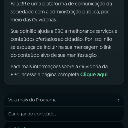
Fala.BR é uma plataforma de comunicação da
sociedade com a administração pública, por
meio das Ouvidorias.
Sua opinião ajuda a EBC a melhorar os serviços e
conteúdos ofertados ao cidadão. Por isso, não
se esqueça de incluir na sua mensagem o link
do conteúdo alvo de sua manifestação.
Para mais informações sobre a Ouvidoria da
Clique aqui
EBC, acesse a página completa
.
›
Veja mais do Programa
Carregando conteúdos...