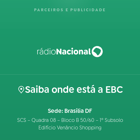
PARCEIROS E PUBLICIDADE
Saiba onde está a EBC
Sede: Brasília DF
SCS – Quadra 08 – Bloco B 50/60 – 1º Subsolo
Edifício Venâncio Shopping