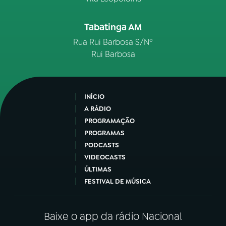
Tabatinga AM
Rua Rui Barbosa S/Nº
Rui Barbosa
INÍCIO
A RÁDIO
PROGRAMAÇÃO
PROGRAMAS
PODCASTS
VIDEOCASTS
ÚLTIMAS
FESTIVAL DE MÚSICA
Baixe o app da rádio Nacional