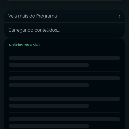
›
Veja mais do Programa
Carregando conteúdos...
Notícias Recentes