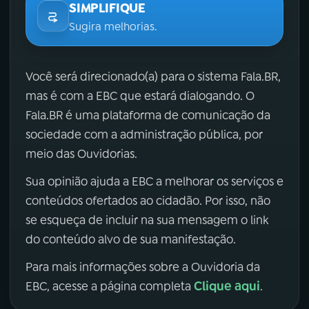
SIMPLIFIQUE
Sugira melhorias.
Você será direcionado(a) para o sistema Fala.BR,
mas é com a EBC que estará dialogando. O
Fala.BR é uma plataforma de comunicação da
sociedade com a administração pública, por
meio das Ouvidorias.
Sua opinião ajuda a EBC a melhorar os serviços e
conteúdos ofertados ao cidadão. Por isso, não
se esqueça de incluir na sua mensagem o link
do conteúdo alvo de sua manifestação.
Para mais informações sobre a Ouvidoria da
Clique aqui
EBC, acesse a página completa
.