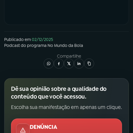
Publicado em
02/12/2025
Podcast
do programa
No Mundo da Bola
Compartilhe
Dê sua opinião sobre a qualidade do
conteúdo que você acessou.
Escolha sua manifestação em apenas um clique.
DENÚNCIA