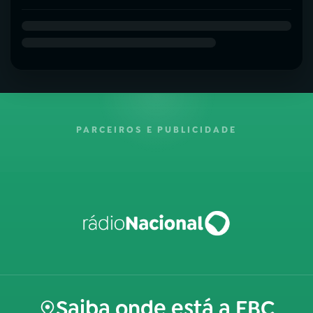
PARCEIROS E PUBLICIDADE
Saiba onde está a EBC