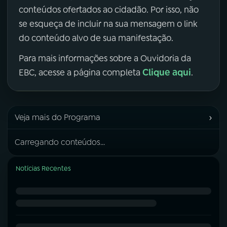
conteúdos ofertados ao cidadão. Por isso, não
se esqueça de incluir na sua mensagem o link
do conteúdo alvo de sua manifestação.
Para mais informações sobre a Ouvidoria da
Clique aqui
EBC, acesse a página completa
.
›
Veja mais do Programa
Carregando conteúdos...
Notícias Recentes