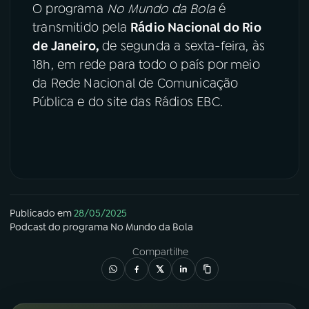
O programa
No Mundo da Bola
é
transmitido pela
Rádio Nacional do Rio
de Janeiro,
de segunda a sexta-feira, às
18h, em rede para todo o país por meio
da Rede Nacional de Comunicação
Pública e do site das Rádios EBC.
Publicado em
28/05/2025
Podcast
do programa
No Mundo da Bola
Compartilhe