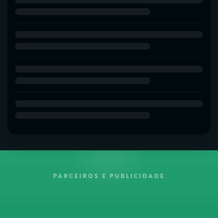
PARCEIROS E PUBLICIDADE