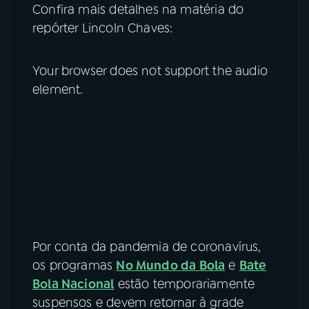
Confira mais detalhes na matéria do
repórter Lincoln Chaves:
Your browser does not support the audio
element.
Por conta da pandemia de coronavírus,
os programas
No Mundo da Bola
e
Bate
Bola Nacional
estão temporariamente
suspensos e devem retornar à grade