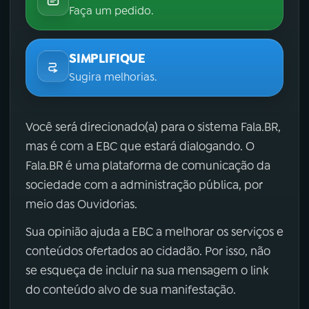
Faça um pedido.
SIMPLIFIQUE
Sugira melhorias.
Você será direcionado(a) para o sistema Fala.BR,
mas é com a EBC que estará dialogando. O
Fala.BR é uma plataforma de comunicação da
sociedade com a administração pública, por
meio das Ouvidorias.
Sua opinião ajuda a EBC a melhorar os serviços e
conteúdos ofertados ao cidadão. Por isso, não
se esqueça de incluir na sua mensagem o link
do conteúdo alvo de sua manifestação.