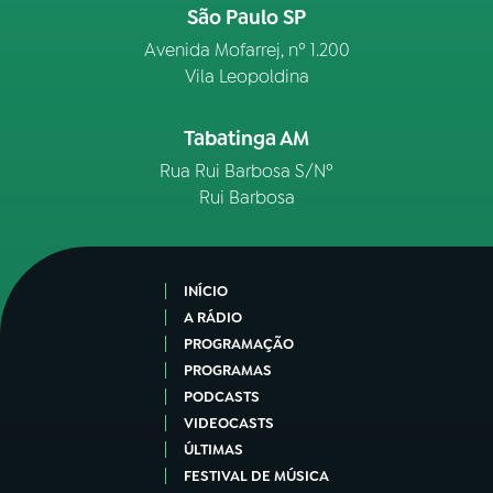
São Paulo SP
Avenida Mofarrej, nº 1.200
Vila Leopoldina
Tabatinga AM
Rua Rui Barbosa S/Nº
Rui Barbosa
INÍCIO
A RÁDIO
PROGRAMAÇÃO
PROGRAMAS
PODCASTS
VIDEOCASTS
ÚLTIMAS
FESTIVAL DE MÚSICA