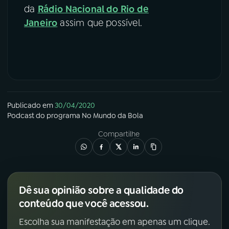
da
Rádio Nacional do Rio de
Janeiro
assim que possível.
Publicado em
30/04/2020
Podcast
do programa
No Mundo da Bola
Compartilhe
Dê sua opinião sobre a qualidade do
conteúdo que você acessou.
Escolha sua manifestação em apenas um clique.