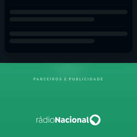
PARCEIROS E PUBLICIDADE