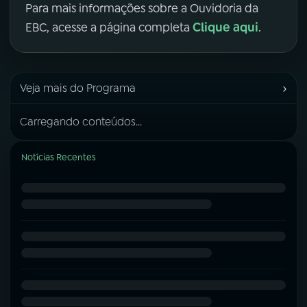
Para mais informações sobre a Ouvidoria da
Clique aqui
EBC, acesse a página completa
.
›
Veja mais do Programa
Carregando conteúdos...
Notícias Recentes