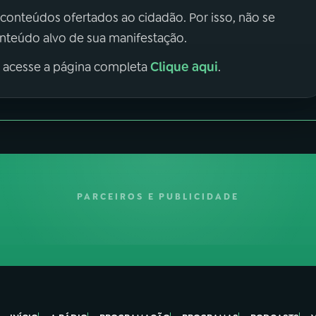
 conteúdos ofertados ao cidadão. Por isso, não se
onteúdo alvo de sua manifestação.
Clique aqui
, acesse a página completa
.
PARCEIROS E PUBLICIDADE