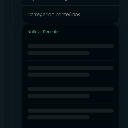
Carregando conteúdos...
Notícias Recentes