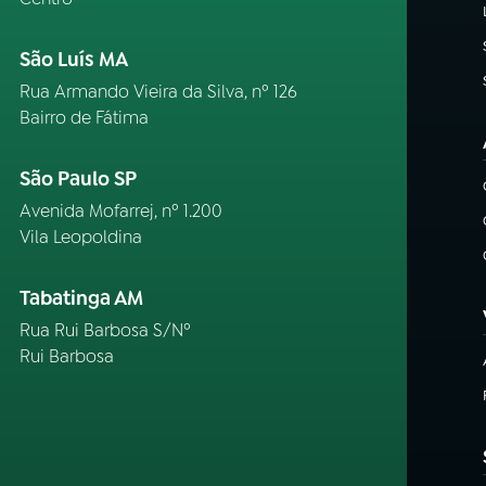
São Luís MA
Rua Armando Vieira da Silva, nº 126
Bairro de Fátima
São Paulo SP
Avenida Mofarrej, nº 1.200
Vila Leopoldina
Tabatinga AM
Rua Rui Barbosa S/Nº
Rui Barbosa