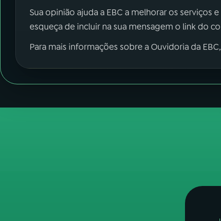
Sua opinião ajuda a EBC a melhorar os serviços e
esqueça de incluir na sua mensagem o link do c
Para mais informações sobre a Ouvidoria da EBC