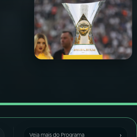
›
Veja mais do Programa