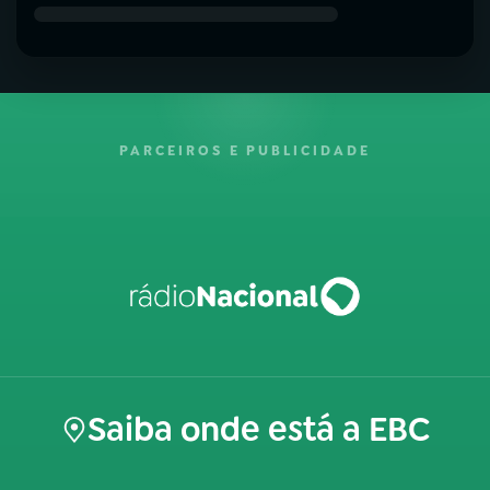
PARCEIROS E PUBLICIDADE
Saiba onde está a EBC