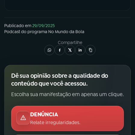
Publicado em
29/09/2025
Podcast
do programa
No Mundo da Bola
Compartilhe
Dê sua opinião sobre a qualidade do
conteúdo que você acessou.
Escolha sua manifestação em apenas um clique.
DENÚNCIA
Relate irregularidades.