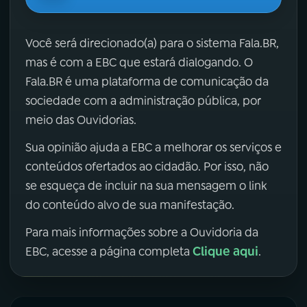
Você será direcionado(a) para o sistema Fala.BR,
mas é com a EBC que estará dialogando. O
Fala.BR é uma plataforma de comunicação da
sociedade com a administração pública, por
meio das Ouvidorias.
Sua opinião ajuda a EBC a melhorar os serviços e
conteúdos ofertados ao cidadão. Por isso, não
se esqueça de incluir na sua mensagem o link
do conteúdo alvo de sua manifestação.
Para mais informações sobre a Ouvidoria da
Clique aqui
EBC, acesse a página completa
.