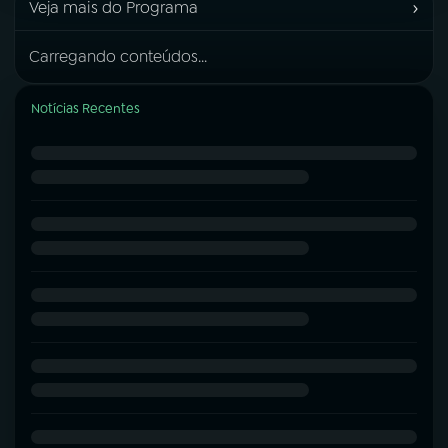
›
Veja mais do Programa
Carregando conteúdos...
Notícias Recentes