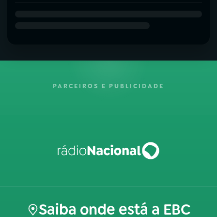
PARCEIROS E PUBLICIDADE
Saiba onde está a EBC