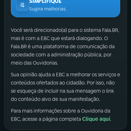
SIMPLIFIQUE
Sugira melhorias.
Você será direcionado(a) para o sistema Fala.BR,
mas é com a EBC que estará dialogando. O
Fala.BR é uma plataforma de comunicação da
sociedade com a administração pública, por
meio das Ouvidorias.
Sua opinião ajuda a EBC a melhorar os serviços e
conteúdos ofertados ao cidadão. Por isso, não
se esqueça de incluir na sua mensagem o link
do conteúdo alvo de sua manifestação.
Para mais informações sobre a Ouvidoria da
Clique aqui
EBC, acesse a página completa
.