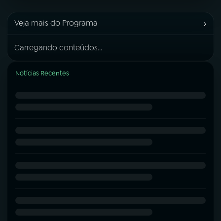
›
Veja mais do Programa
Carregando conteúdos...
Notícias Recentes