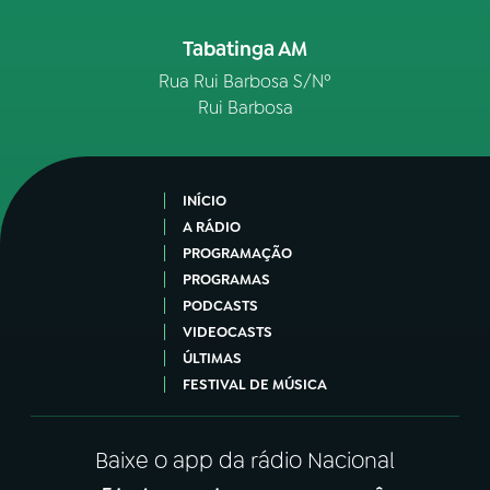
Tabatinga AM
Rua Rui Barbosa S/Nº
Rui Barbosa
INÍCIO
A RÁDIO
PROGRAMAÇÃO
PROGRAMAS
PODCASTS
VIDEOCASTS
ÚLTIMAS
FESTIVAL DE MÚSICA
Baixe o app da rádio Nacional