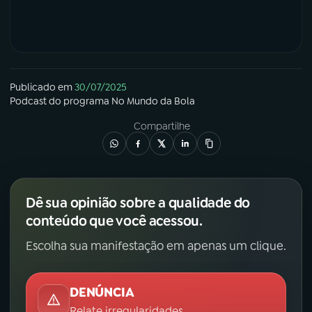
Publicado em
30/07/2025
Podcast
do programa
No Mundo da Bola
Compartilhe
Dê sua opinião sobre a qualidade do
conteúdo que você acessou.
Escolha sua manifestação em apenas um clique.
DENÚNCIA
Relate irregularidades.