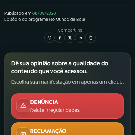
Publicado em
08/09/2020
Episódio
do programa
No Mundo da Bola
Compartilhe
Dê sua opinião sobre a qualidade do
conteúdo que você acessou.
Escolha sua manifestação em apenas um clique.
DENÚNCIA
Relate irregularidades.
RECLAMAÇÃO