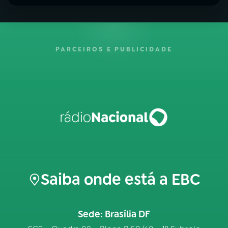
PARCEIROS E PUBLICIDADE
Saiba onde está a EBC
Sede: Brasília DF