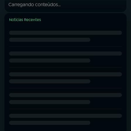
Carregando conteúdos...
Notícias Recentes