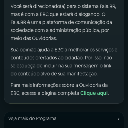
Você será direcionado(a) para o sistema Fala.BR,
mas é com a EBC que estará dialogando. O
Fala.BR é uma plataforma de comunicação da
sociedade com a administração pública, por
meio das Ouvidorias.
Sua opinião ajuda a EBC a melhorar os serviços e
conteúdos ofertados ao cidadão. Por isso, não
se esqueça de incluir na sua mensagem o link
do conteúdo alvo de sua manifestação.
Para mais informações sobre a Ouvidoria da
Clique aqui
EBC, acesse a página completa
.
›
Veja mais do Programa