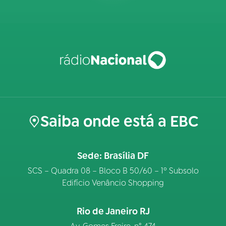
Saiba onde está a EBC
Sede: Brasília DF
SCS – Quadra 08 – Bloco B 50/60 – 1º Subsolo
Edifício Venâncio Shopping
Rio de Janeiro RJ