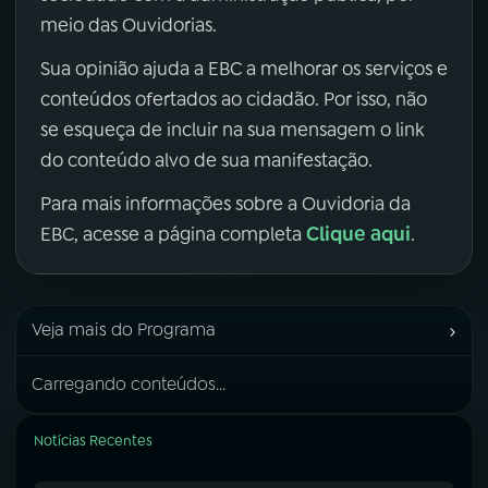
meio das Ouvidorias.
Sua opinião ajuda a EBC a melhorar os serviços e
conteúdos ofertados ao cidadão. Por isso, não
se esqueça de incluir na sua mensagem o link
do conteúdo alvo de sua manifestação.
Para mais informações sobre a Ouvidoria da
Clique aqui
EBC, acesse a página completa
.
›
Veja mais do Programa
Carregando conteúdos...
Notícias Recentes