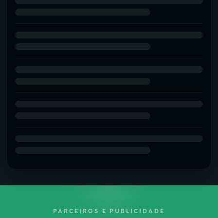
PARCEIROS E PUBLICIDADE