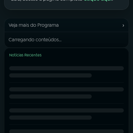
›
Veja mais do Programa
Carregando conteúdos...
Notícias Recentes