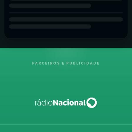
PARCEIROS E PUBLICIDADE