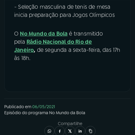
- Seleção masculina de tenis de mesa
inicia preparação para Jogos Olímpicos
O
No Mundo da Bola
é transmitido
pela
Rádio Nacional do Rio de
Janeiro
,
de segunda a sexta-feira, das 17h
às 18h.
Publicado em
06/05/2021
Episódio
do programa
No Mundo da Bola
Compartilhe