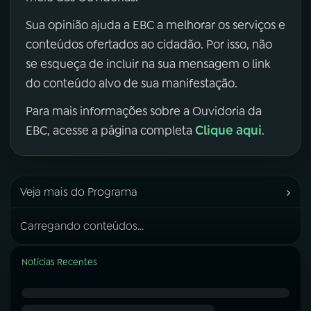
Sua opinião ajuda a EBC a melhorar os serviços e
conteúdos ofertados ao cidadão. Por isso, não
se esqueça de incluir na sua mensagem o link
do conteúdo alvo de sua manifestação.
Para mais informações sobre a Ouvidoria da
Clique aqui
EBC, acesse a página completa
.
›
Veja mais do Programa
Carregando conteúdos...
Notícias Recentes