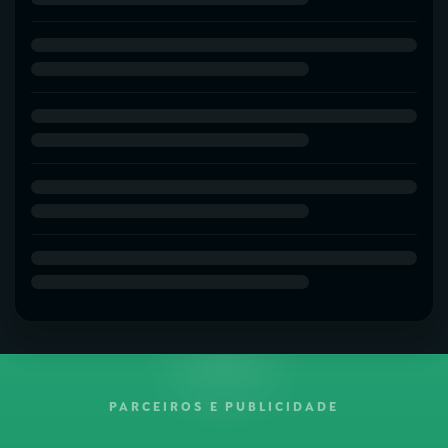
PARCEIROS E PUBLICIDADE