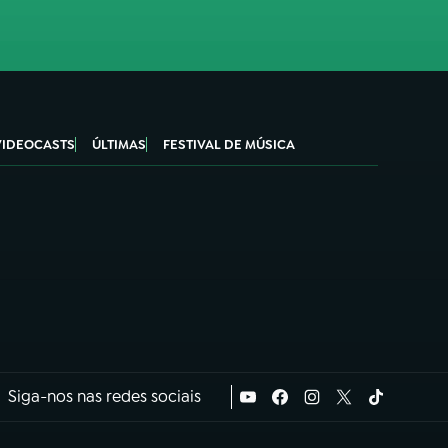
VIDEOCASTS
ÚLTIMAS
FESTIVAL DE MÚSICA
Siga-nos nas redes sociais