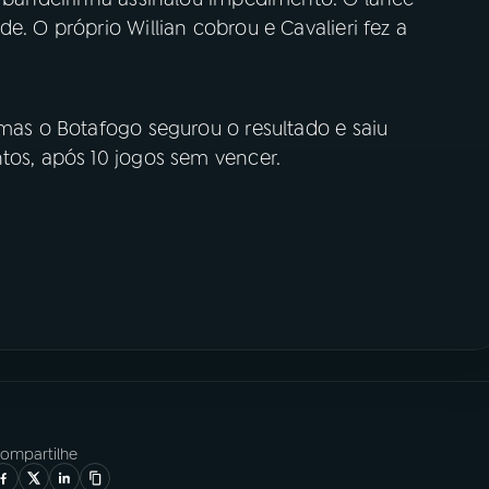
e. O próprio Willian cobrou e Cavalieri fez a
 mas o Botafogo segurou o resultado e saiu
tos, após 10 jogos sem vencer.
ompartilhe