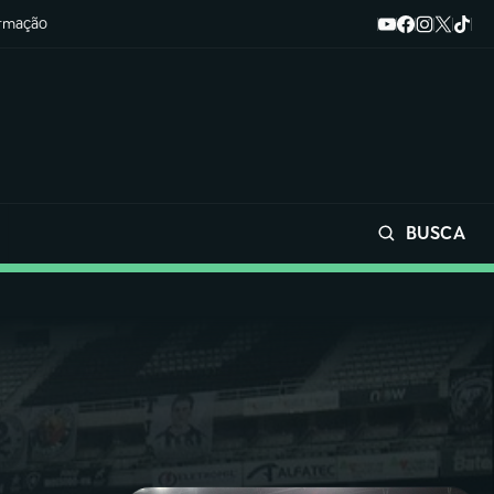
ormação
BUSCA
Buscar