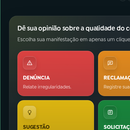
Dê sua opinião sobre a qualidade do 
Escolha sua manifestação em apenas um clique
DENÚNCIA
RECLAMA
Relate irregularidades.
Registre sua
SUGESTÃO
SOLICITA