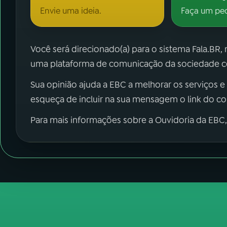
Envie uma ideia.
Faça um pe
Você será direcionado(a) para o sistema Fala.BR,
uma plataforma de comunicação da sociedade co
Sua opinião ajuda a EBC a melhorar os serviços e
esqueça de incluir na sua mensagem o link do c
Para mais informações sobre a Ouvidoria da EBC