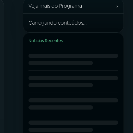
›
Veja mais do Programa
Carregando conteúdos...
Notícias Recentes