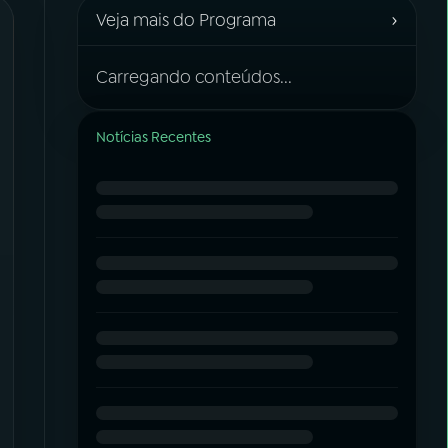
›
Veja mais do Programa
Carregando conteúdos...
Notícias Recentes