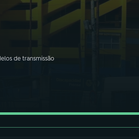
delos de transmissão