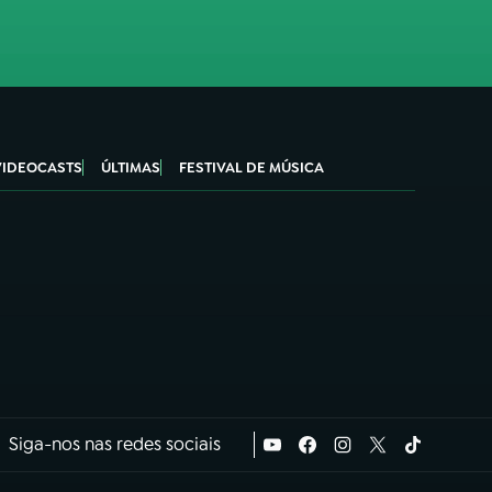
VIDEOCASTS
ÚLTIMAS
FESTIVAL DE MÚSICA
Siga-nos nas redes sociais