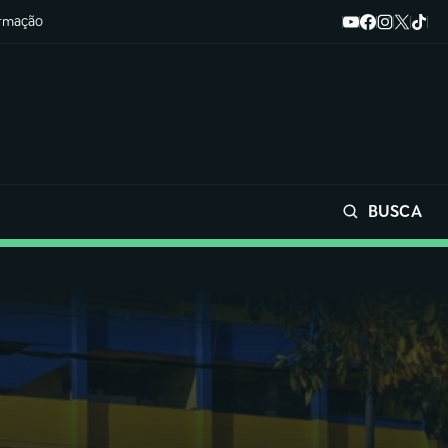
ormação
BUSCA
Buscar