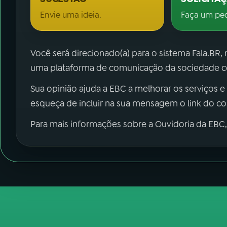
Envie uma ideia.
Faça um pe
Você será direcionado(a) para o sistema Fala.BR,
uma plataforma de comunicação da sociedade co
Sua opinião ajuda a EBC a melhorar os serviços e
esqueça de incluir na sua mensagem o link do c
Para mais informações sobre a Ouvidoria da EBC