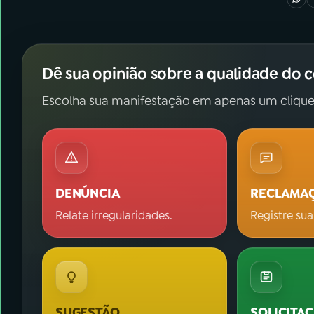
Dê sua opinião sobre a qualidade do 
Escolha sua manifestação em apenas um clique
DENÚNCIA
RECLAMA
Relate irregularidades.
Registre sua
SUGESTÃO
SOLICITA