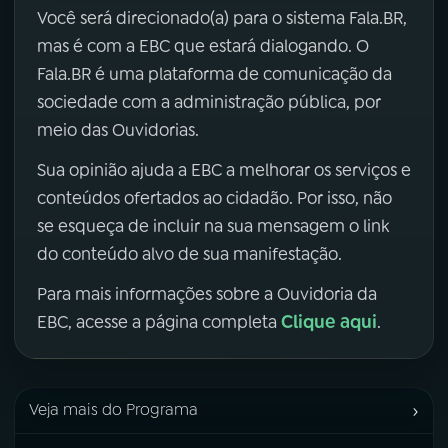
Você será direcionado(a) para o sistema Fala.BR,
mas é com a EBC que estará dialogando. O
Fala.BR é uma plataforma de comunicação da
sociedade com a administração pública, por
meio das Ouvidorias.
Sua opinião ajuda a EBC a melhorar os serviços e
conteúdos ofertados ao cidadão. Por isso, não
se esqueça de incluir na sua mensagem o link
do conteúdo alvo de sua manifestação.
Para mais informações sobre a Ouvidoria da
Clique aqui
EBC, acesse a página completa
.
›
Veja mais do Programa