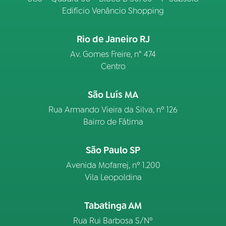
Edifício Venâncio Shopping
Rio de Janeiro RJ
Av. Gomes Freire, n° 474
Centro
São Luís MA
Rua Armando Vieira da Silva, nº 126
Bairro de Fátima
São Paulo SP
Avenida Mofarrej, nº 1.200
Vila Leopoldina
Tabatinga AM
Rua Rui Barbosa S/Nº