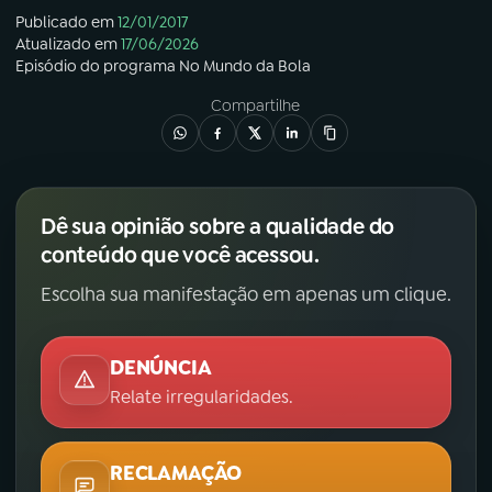
Publicado em
12/01/2017
Atualizado em
17/06/2026
Episódio
do programa
No Mundo da Bola
Compartilhe
Dê sua opinião sobre a qualidade do
conteúdo que você acessou.
Escolha sua manifestação em apenas um clique.
DENÚNCIA
Relate irregularidades.
RECLAMAÇÃO