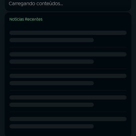
Carregando conteúdos...
Notícias Recentes