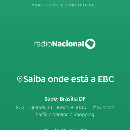
PARCEIROS E PUBLICIDADE
Saiba onde está a EBC
Sede: Brasília DF
SCS – Quadra 08 – Bloco B 50/60 – 1º Subsolo
Edifício Venâncio Shopping