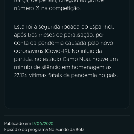
Barça, de pênalti, chegou ao gol de
número 21 na competição.
Esta foi a segunda rodada do Espanhol,
após três meses de paralisação, por
conta da pandemia causada pelo novo
coronavírus (Covid-19). No início da
partida, no estádio Camp Nou, houve um
minuto de silêncio em homenagem às
27.136 vítimas fatais da pandemia no país.
Publicado em
17/06/2020
Episódio
do programa
No Mundo da Bola