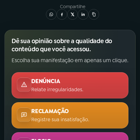
Compartilhe
Dê sua opinião sobre a qualidade do
conteúdo que você acessou.
Escolha sua manifestação em apenas um clique.
DENÚNCIA
Relate irregularidades.
RECLAMAÇÃO
Registre sua insatisfação.