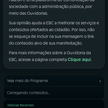
sociedade com a administração pública, por
meio das Ouvidorias.
Sua opinião ajuda a EBC a melhorar os serviços e
conteúdos ofertados ao cidadão. Por isso, não
se esqueça de incluir na sua mensagem o link
do conteúdo alvo de sua manifestação.
Para mais informações sobre a Ouvidoria da
Clique aqui
EBC, acesse a página completa
.
›
Veja mais do Programa
Carregando conteúdos...
Notícias Recentes