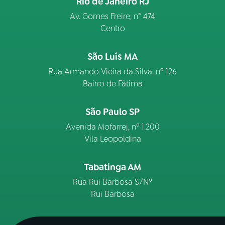
Rio de Janeiro RJ
Av. Gomes Freire, n° 474
Centro
São Luís MA
Rua Armando Vieira da Silva, nº 126
Bairro de Fátima
São Paulo SP
Avenida Mofarrej, nº 1.200
Vila Leopoldina
Tabatinga AM
Rua Rui Barbosa S/Nº
Rui Barbosa