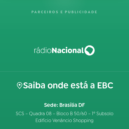
PARCEIROS E PUBLICIDADE
Saiba onde está a EBC
Sede: Brasília DF
SCS – Quadra 08 – Bloco B 50/60 – 1º Subsolo
Edifício Venâncio Shopping