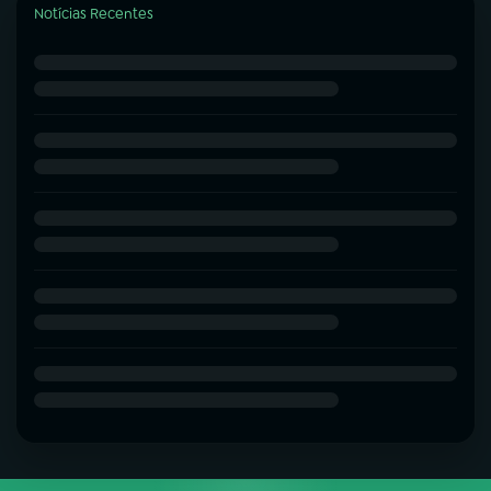
Notícias Recentes