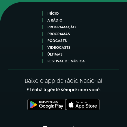
INÍCIO
A RÁDIO
PROGRAMAÇÃO
PROGRAMAS
PODCASTS
VIDEOCASTS
ÚLTIMAS
FESTIVAL DE MÚSICA
Baixe o app da rádio Nacional
E tenha a gente sempre com você.