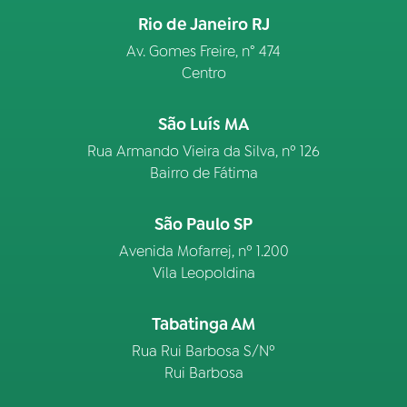
Rio de Janeiro RJ
Av. Gomes Freire, n° 474
Centro
São Luís MA
Rua Armando Vieira da Silva, nº 126
Bairro de Fátima
São Paulo SP
Avenida Mofarrej, nº 1.200
Vila Leopoldina
Tabatinga AM
Rua Rui Barbosa S/Nº
Rui Barbosa