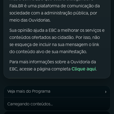
Fala.BR é uma plataforma de comunicação da
sociedade com a administração pública, por
meio das Ouvidorias.
Sua opinião ajuda a EBC a melhorar os serviços e
conteúdos ofertados ao cidadão. Por isso, não
se esqueça de incluir na sua mensagem o link
do conteúdo alvo de sua manifestação.
Para mais informações sobre a Ouvidoria da
Clique aqui
EBC, acesse a página completa
.
›
Veja mais do Programa
Carregando conteúdos...