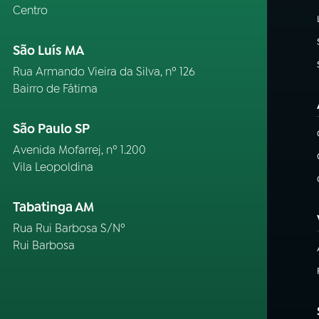
Centro
São Luís MA
Rua Armando Vieira da Silva, nº 126
Bairro de Fátima
São Paulo SP
Avenida Mofarrej, nº 1.200
Vila Leopoldina
Tabatinga AM
Rua Rui Barbosa S/Nº
Rui Barbosa