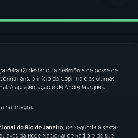
ça-feira (2) destacou a cerimônia de posse de
rinthians, o início da Copinha e as últimas
onal. A apresentação é de André Marques.
a na íntegra.
ional do Rio de Janeiro
, de segunda à sexta-
 através da Rede Nacional de Rádio e do site