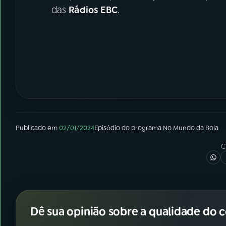
das
Rádios EBC
.
Publicado em
02/01/2024
Episódio
do programa
No Mundo da Bola
C
Dê sua opinião sobre a qualidade do 