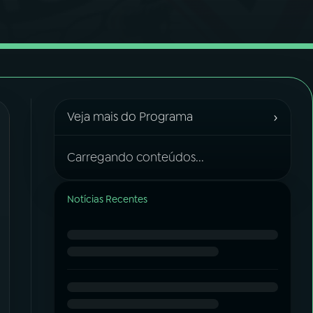
›
Veja mais do Programa
Carregando conteúdos...
Notícias Recentes