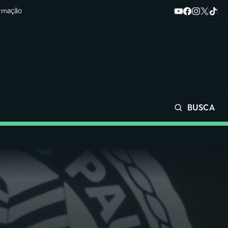
ormação
BUSCA
Buscar