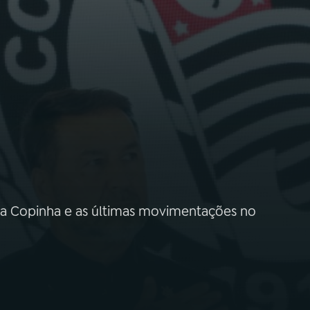
o da Copinha e as últimas movimentações no