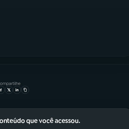
ompartilhe
conteúdo que você acessou.