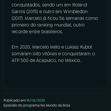
conquistados, sendo um em Roland
Garros (2015) e outro em Wimbledon
(2017). Marcelo já ficou 56 semanas como
primeiro do ranking mundial, outro
recorde entre brasileiros.
Em 2020, Marcelo Melo e Lukasz Kubot
somaram oito vitórias e conquistaram o
ATP 500 de Acapulco, no México.
Publicado em
18/06/2020
Episódio
do programa
No Mundo da Bola