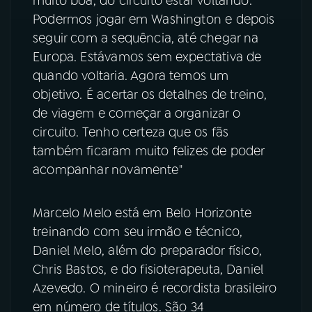
muito boa, do circuito estar voltando.
Podermos jogar em Washington e depois
seguir com a sequência, até chegar na
Europa. Estávamos sem expectativa de
quando voltaria. Agora temos um
objetivo. É acertar os detalhes de treino,
de viagem e começar a organizar o
circuito. Tenho certeza que os fãs
também ficaram muito felizes de poder
acompanhar novamente"
Marcelo Melo está em Belo Horizonte
treinando com seu irmão e técnico,
Daniel Melo, além do preparador físico,
Chris Bastos, e do fisioterapeuta, Daniel
Azevedo. O mineiro é recordista brasileiro
em número de títulos. São 34