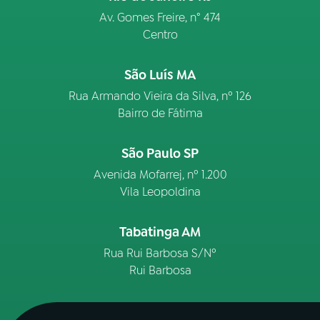
Av. Gomes Freire, n° 474
Centro
São Luís MA
Rua Armando Vieira da Silva, nº 126
Bairro de Fátima
São Paulo SP
Avenida Mofarrej, nº 1.200
Vila Leopoldina
Tabatinga AM
Rua Rui Barbosa S/Nº
Rui Barbosa