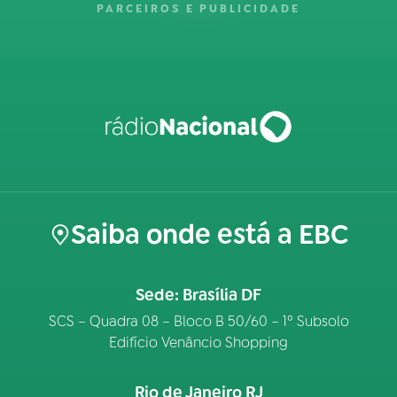
PARCEIROS E PUBLICIDADE
Saiba onde está a EBC
Sede: Brasília DF
SCS – Quadra 08 – Bloco B 50/60 – 1º Subsolo
Edifício Venâncio Shopping
Rio de Janeiro RJ