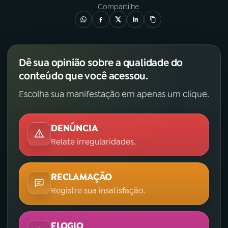
Compartilhe
Dê sua opinião sobre a qualidade do
conteúdo que você acessou.
Escolha sua manifestação em apenas um clique.
DENÚNCIA
Relate irregularidades.
RECLAMAÇÃO
Registre sua insatisfação.
ELOGIO