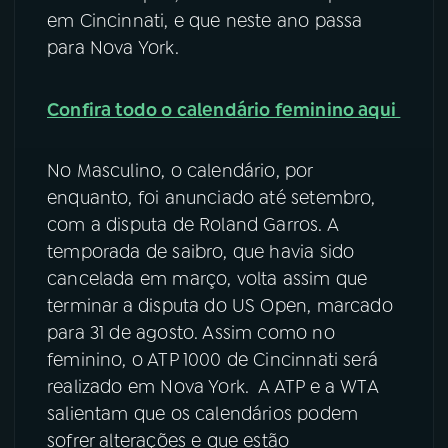
em Cincinnati, e que neste ano passa
para Nova York.
Confira todo o calendário feminino aqui
No Masculino, o calendário, por
enquanto, foi anunciado até setembro,
com a disputa de Roland Garros. A
temporada de saibro, que havia sido
cancelada em março, volta assim que
terminar a disputa do US Open, marcado
para 31 de agosto. Assim como no
feminino, o ATP 1000 de Cincinnati será
realizado em Nova York. A ATP e a WTA
salientam que os calendários podem
sofrer alterações e que estão