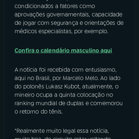
condicionados a fatores como
aprovações governamentais, capacidade
de jogar com segurança e orientações de
médicos especialistas, por exemplo.
Confira o calendário masculino aqui
A notícia foi recebida com entusiasmo,
aqui no Brasil, por Marcelo Melo. Ao lado
do polonês Lukasz Kubot, atualmente, o
mineiro ocupa a quinta colocação no
ranking mundial de duplas e comemorou
o retorno do tênis.
“Realmente muito legal essa notícia,