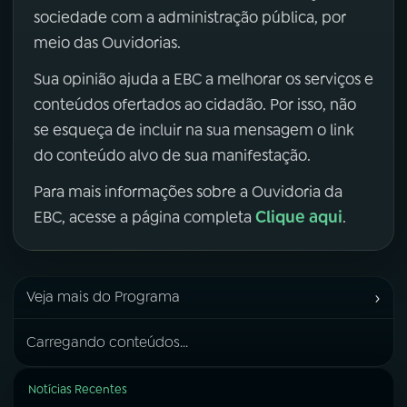
sociedade com a administração pública, por
meio das Ouvidorias.
Sua opinião ajuda a EBC a melhorar os serviços e
conteúdos ofertados ao cidadão. Por isso, não
se esqueça de incluir na sua mensagem o link
do conteúdo alvo de sua manifestação.
Para mais informações sobre a Ouvidoria da
Clique aqui
EBC, acesse a página completa
.
›
Veja mais do Programa
Carregando conteúdos...
Notícias Recentes