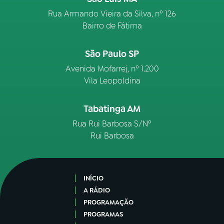
Rua Armando Vieira da Silva, nº 126
Bairro de Fátima
São Paulo SP
Avenida Mofarrej, nº 1.200
Vila Leopoldina
Tabatinga AM
Rua Rui Barbosa S/Nº
Rui Barbosa
INÍCIO
A RÁDIO
PROGRAMAÇÃO
PROGRAMAS