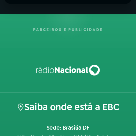
PARCEIROS E PUBLICIDADE
Saiba onde está a EBC
Sede: Brasília DF