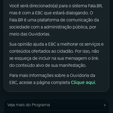
Você será direcionado(a) para o sistema Fala.BR,
mas é com a EBC que estará dialogando. O
Fala.BR é uma plataforma de comunicação da
sociedade com a administração pública, por
meio das Ouvidorias.
Sua opinião ajuda a EBC a melhorar os serviços e
conteúdos ofertados ao cidadão. Por isso, não
se esqueça de incluir na sua mensagem o link
do conteúdo alvo de sua manifestação.
Para mais informações sobre a Ouvidoria da
Clique aqui
EBC, acesse a página completa
.
›
Veja mais do Programa