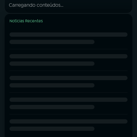
Carregando conteúdos...
Notícias Recentes