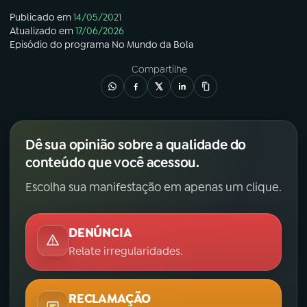
Publicado em
14/05/2021
Atualizado em
17/06/2026
Episódio
do programa
No Mundo da Bola
Compartilhe
Dê sua opinião sobre a qualidade do
conteúdo que você acessou.
Escolha sua manifestação em apenas um clique.
DENÚNCIA
Relate irregularidades.
RECLAMAÇÃO