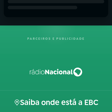
PARCEIROS E PUBLICIDADE
Saiba onde está a EBC