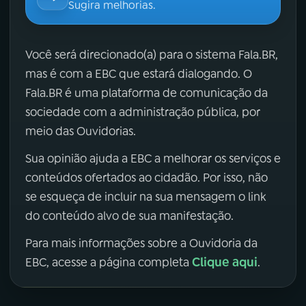
Sugira melhorias.
Você será direcionado(a) para o sistema Fala.BR,
mas é com a EBC que estará dialogando. O
Fala.BR é uma plataforma de comunicação da
sociedade com a administração pública, por
meio das Ouvidorias.
Sua opinião ajuda a EBC a melhorar os serviços e
conteúdos ofertados ao cidadão. Por isso, não
se esqueça de incluir na sua mensagem o link
do conteúdo alvo de sua manifestação.
Para mais informações sobre a Ouvidoria da
Clique aqui
EBC, acesse a página completa
.