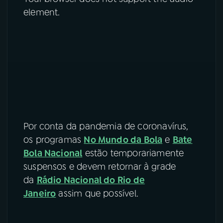
element.
Por conta da pandemia de coronavírus,
os programas
No Mundo da Bola
e
Bate
Bola Nacional
estão temporariamente
suspensos e devem retornar à grade
da
Rádio Nacional do Rio de
Janeiro
assim que possível.