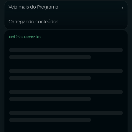
›
Veja mais do Programa
Carregando conteúdos...
Notícias Recentes