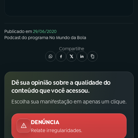
Publicado em
29/06/2020
Podcast
do programa
No Mundo da Bola
Compartilhe
Dê sua opinião sobre a qualidade do
conteúdo que você acessou.
Escolha sua manifestação em apenas um clique.
DENÚNCIA
Relate irregularidades.