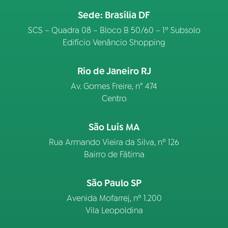
Sede: Brasília DF
SCS – Quadra 08 – Bloco B 50/60 – 1º Subsolo
Edifício Venâncio Shopping
Rio de Janeiro RJ
Av. Gomes Freire, n° 474
Centro
São Luís MA
Rua Armando Vieira da Silva, nº 126
Bairro de Fátima
São Paulo SP
Avenida Mofarrej, nº 1.200
Vila Leopoldina